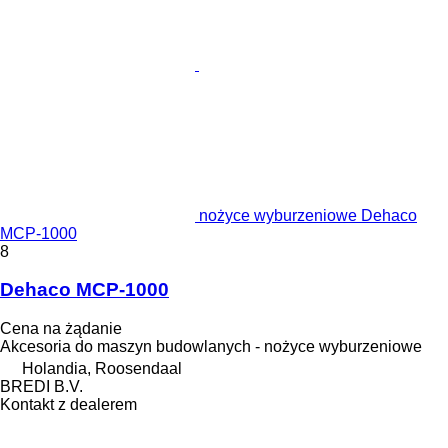
nożyce wyburzeniowe Dehaco
MCP-1000
8
Dehaco MCP-1000
Cena na żądanie
Akcesoria do maszyn budowlanych - nożyce wyburzeniowe
Holandia, Roosendaal
BREDI B.V.
Kontakt z dealerem