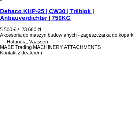
Dehaco KHP-25 | CW30 | Trilblok |
Anbauverdichter | 750KG
5 500 €
≈ 23 680 zł
Akcesoria do maszyn budowlanych - zagęszczarka do koparki
Holandia, Vaassen
MASE Trading MACHINERY ATTACHMENTS
Kontakt z dealerem