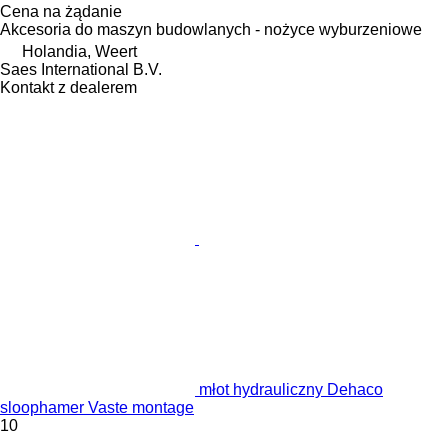
Cena na żądanie
Akcesoria do maszyn budowlanych - nożyce wyburzeniowe
Holandia, Weert
Saes International B.V.
Kontakt z dealerem
młot hydrauliczny Dehaco
sloophamer Vaste montage
10