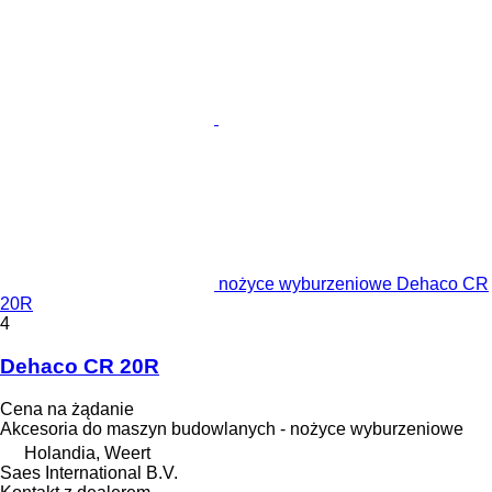
nożyce wyburzeniowe Dehaco CR
20R
4
Dehaco CR 20R
Cena na żądanie
Akcesoria do maszyn budowlanych - nożyce wyburzeniowe
Holandia, Weert
Saes International B.V.