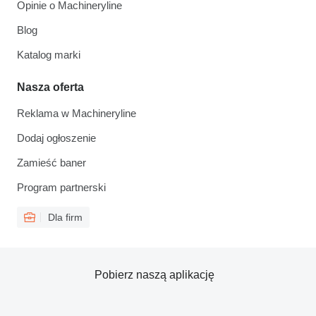
Opinie o Machineryline
Blog
Katalog marki
Nasza oferta
Reklama w Machineryline
Dodaj ogłoszenie
Zamieść baner
Program partnerski
Dla firm
Pobierz naszą aplikację