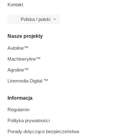
Kontakt
Polska / polski
Nasze projekty
Autoline™
Machineryline™
Agroline™
Linemedia Digital ™
Informacja
Regulamin
Polityka prywatności
Porady dotyczące bezpieczeństwa