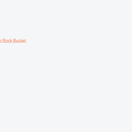
h Rock Bucket