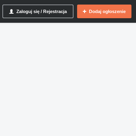
Zaloguj się / Rejestracja
Dodaj ogłoszenie