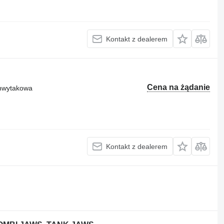
Kontakt z dealerem
Cena na żądanie
chwytakowa
Kontakt z dealerem