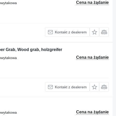
Cena na żądanie
chwytakowa
Kontakt z dealerem
r Grab, Wood grab, holzgreifer
Cena na żądanie
chwytakowa
Kontakt z dealerem
Cena na żądanie
chwytakowa