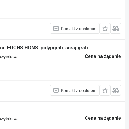
Kontakt z dealerem
, no FUCHS HDMS, polypgrab, scrapgrab
Cena na żądanie
chwytakowa
Kontakt z dealerem
Cena na żądanie
chwytakowa