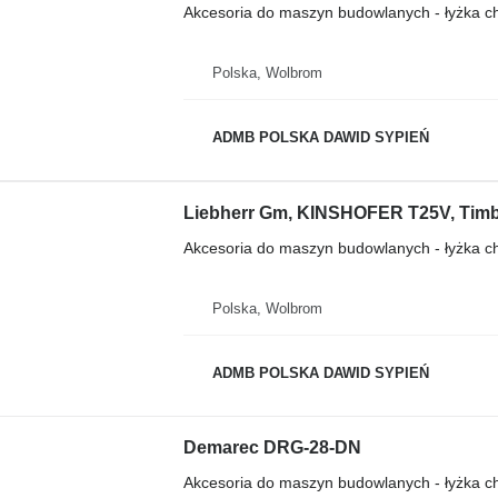
Akcesoria do maszyn budowlanych - łyżka 
Polska, Wolbrom
ADMB POLSKA DAWID SYPIEŃ
Liebherr Gm, KINSHOFER T25V, Timbe
Akcesoria do maszyn budowlanych - łyżka 
Polska, Wolbrom
ADMB POLSKA DAWID SYPIEŃ
Demarec DRG-28-DN
Akcesoria do maszyn budowlanych - łyżka 