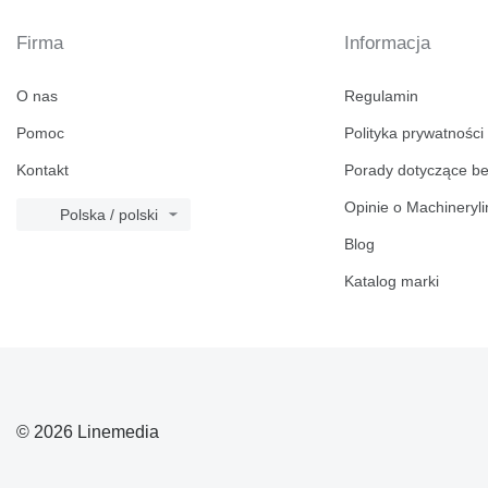
Firma
Informacja
O nas
Regulamin
Pomoc
Polityka prywatności
Kontakt
Porady dotyczące b
Opinie o Machineryl
Polska / polski
Blog
Katalog marki
© 2026 Linemedia