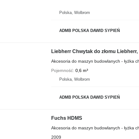
Polska, Wolbrom
ADMB POLSKA DAWID SYPIEŃ
Liebherr Chwytak do złomu Liebherr
Akcesoria do maszyn budowlanych - łyżka 
Pojemność
0,6 m³
Polska, Wolbrom
ADMB POLSKA DAWID SYPIEŃ
Fuchs HDMS
Akcesoria do maszyn budowlanych - łyżka 
2009