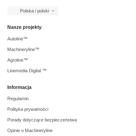
Polska / polski
Nasze projekty
Autoline™
Machineryline™
Agroline™
Linemedia Digital ™
Informacja
Regulamin
Polityka prywatności
Porady dotyczące bezpieczeństwa
Opinie o Machineryline