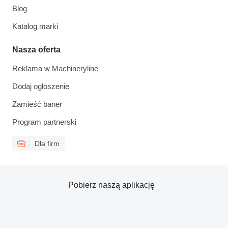
Blog
Katalog marki
Nasza oferta
Reklama w Machineryline
Dodaj ogłoszenie
Zamieść baner
Program partnerski
Dla firm
Pobierz naszą aplikację