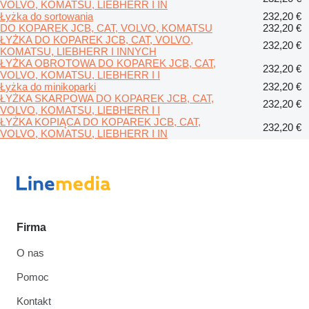
VOLVO, KOMATSU, LIEBHERR I IN
Łyżka do sortowania
232,20 €
DO KOPAREK JCB, CAT, VOLVO, KOMATSU
232,20 €
ŁYŻKA DO KOPAREK JCB, CAT, VOLVO,
232,20 €
KOMATSU, LIEBHERR I INNYCH
ŁYŻKA OBROTOWA DO KOPAREK JCB, CAT,
232,20 €
VOLVO, KOMATSU, LIEBHERR I I
Łyżka do minikoparki
232,20 €
ŁYŻKA SKARPOWA DO KOPAREK JCB, CAT,
232,20 €
VOLVO, KOMATSU, LIEBHERR I I
ŁYŻKA KOPIĄCA DO KOPAREK JCB, CAT,
232,20 €
VOLVO, KOMATSU, LIEBHERR I IN
Firma
O nas
Pomoc
Kontakt