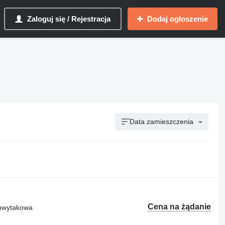
Zaloguj się / Rejestracja
Dodaj ogłoszenie
Data zamieszczenia
Cena na żądanie
chwytakowa