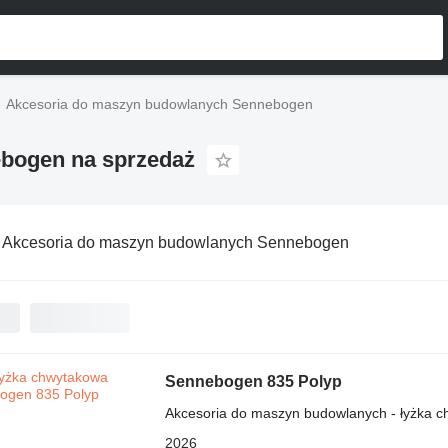
Akcesoria do maszyn budowlanych Sennebogen
bogen na sprzedaż
:
Akcesoria do maszyn budowlanych Sennebogen
Sennebogen 835 Polyp
Akcesoria do maszyn budowlanych - łyżka 
2026