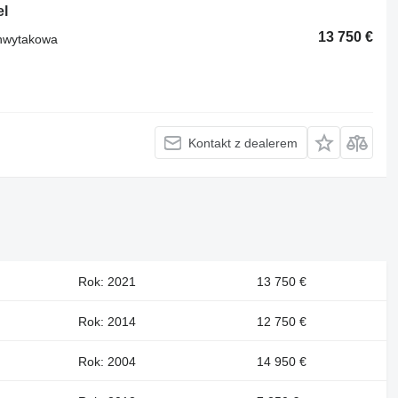
el
13 750 €
chwytakowa
Kontakt z dealerem
Rok: 2021
13 750 €
Rok: 2014
12 750 €
Rok: 2004
14 950 €