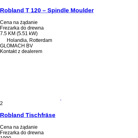
Robland T 120 – Spindle Moulder
Cena na żądanie
Frezarka do drewna
7.5 KM (5.51 kW)
Holandia, Rotterdam
GLOMACH BV
Kontakt z dealerem
2
Robland Tischfräse
Cena na żądanie
Frezarka do drewna