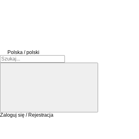
Polska / polski
Zaloguj się / Rejestracja