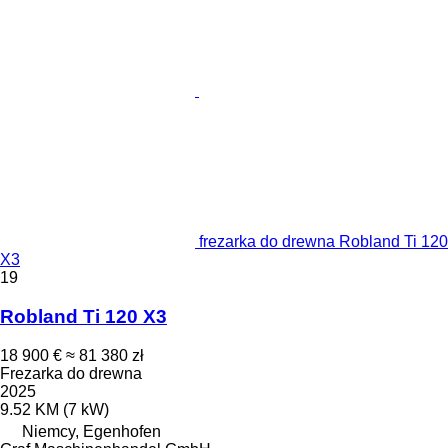
frezarka do drewna Robland Ti 120
X3
19
Robland Ti 120 X3
18 900 €
≈ 81 380 zł
Frezarka do drewna
2025
9.52 KM (7 kW)
Niemcy, Egenhofen