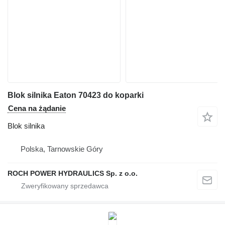
Blok silnika Eaton 70423 do koparki
Cena na żądanie
Blok silnika
Polska, Tarnowskie Góry
ROCH POWER HYDRAULICS Sp. z o.o.