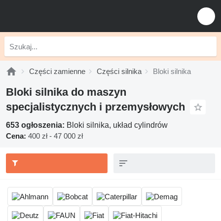
Części zamienne
Części silnika
Bloki silnika
Bloki silnika do maszyn
specjalistycznych i przemysłowych
653 ogłoszenia:
Bloki silnika, układ cylindrów
Cena:
400 zł - 47 000 zł