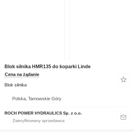
Blok silnika HMR135 do koparki Linde
Cena na żądanie
Blok silnika
Polska, Tarnowskie Góry
ROCH POWER HYDRAULICS Sp. z o.o.