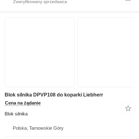
Blok silnika DPVP108 do koparki Liebherr
Cena na żądanie
Blok silnika
Polska, Tarnowskie Góry