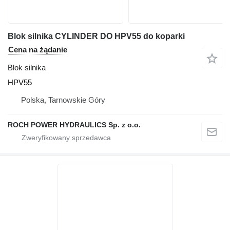
Blok silnika CYLINDER DO HPV55 do koparki
Cena na żądanie
Blok silnika
HPV55
Polska, Tarnowskie Góry
ROCH POWER HYDRAULICS Sp. z o.o.