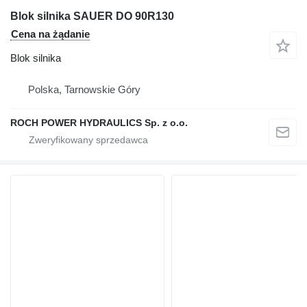
Blok silnika SAUER DO 90R130
Cena na żądanie
Blok silnika
Polska, Tarnowskie Góry
ROCH POWER HYDRAULICS Sp. z o.o.