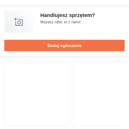
Handlujesz sprzętem?
Możesz robić to z nami!
Dodaj ogłoszenie