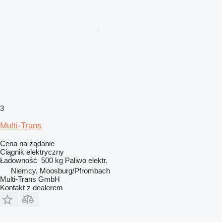
3
Multi-Trans
Cena na żądanie
Ciągnik elektryczny
Ładowność
500 kg
Paliwo
elektr.
Niemcy, Moosburg/Pfrombach
Multi-Trans GmbH
Kontakt z dealerem