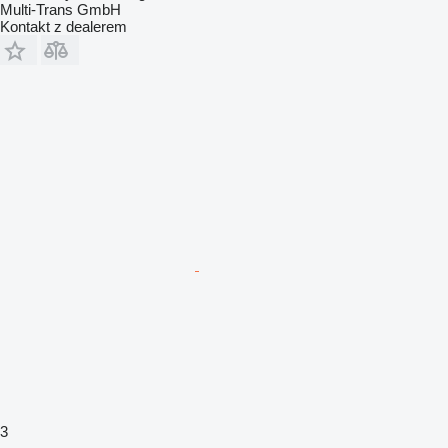
Multi-Trans GmbH
Kontakt z dealerem
3