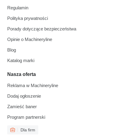
Regulamin
Polityka prywatności
Porady dotyczące bezpieczeństwa
Opinie o Machineryline
Blog
Katalog marki
Nasza oferta
Reklama w Machineryline
Dodaj ogłoszenie
Zamieść baner
Program partnerski
Dla firm