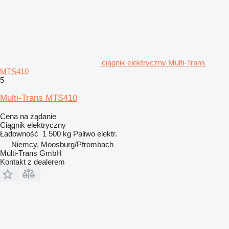
ciągnik elektryczny Multi-Trans
MTS410
5
Multi-Trans MTS410
Cena na żądanie
Ciągnik elektryczny
Ładowność
1 500 kg
Paliwo
elektr.
Niemcy, Moosburg/Pfrombach
Multi-Trans GmbH
Kontakt z dealerem