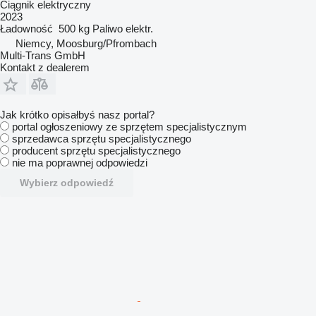
Ciągnik elektryczny
2023
Ładowność
500 kg
Paliwo
elektr.
Niemcy, Moosburg/Pfrombach
Multi-Trans GmbH
Kontakt z dealerem
Jak krótko opisałbyś nasz portal?
portal ogłoszeniowy ze sprzętem specjalistycznym
sprzedawca sprzętu specjalistycznego
producent sprzętu specjalistycznego
nie ma poprawnej odpowiedzi
Wybierz odpowiedź