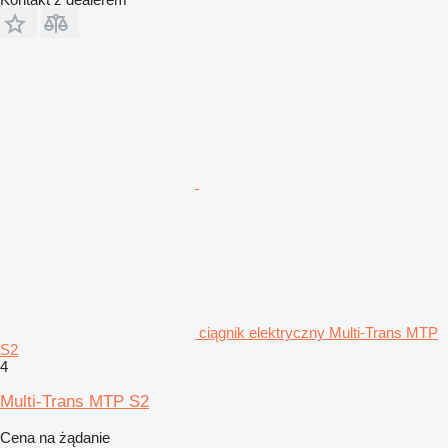
ciągnik elektryczny Multi-Trans MTP
S2
4
Multi-Trans MTP S2
Cena na żądanie