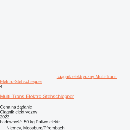
ciągnik elektryczny Multi-Trans
Elektro-Stehschlepper
4
Multi-Trans Elektro-Stehschlepper
Cena na żądanie
Ciągnik elektryczny
2023
Ładowność
50 kg
Paliwo
elektr.
Niemcy, Moosburg/Pfrombach