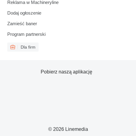
Reklama w Machineryline
Dodaj ogłoszenie
Zamieść baner
Program partnerski
Dla firm
Pobierz naszą aplikację
© 2026 Linemedia