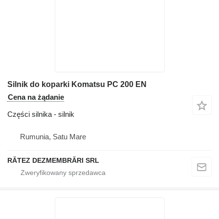
Silnik do koparki Komatsu PC 200 EN
Cena na żądanie
Części silnika - silnik
Rumunia, Satu Mare
RĂTEZ DEZMEMBRĂRI SRL