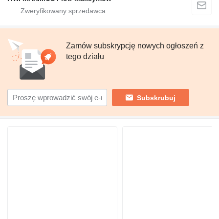
Zamów subskrypcję nowych ogłoszeń z
tego działu
Subskrubuj