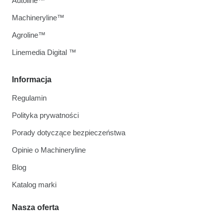
Autoline™
Machineryline™
Agroline™
Linemedia Digital ™
Informacja
Regulamin
Polityka prywatności
Porady dotyczące bezpieczeństwa
Opinie o Machineryline
Blog
Katalog marki
Nasza oferta