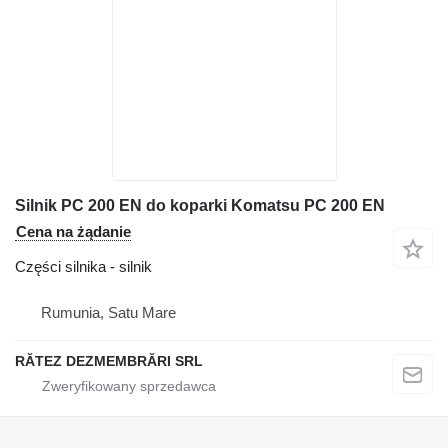
Silnik PC 200 EN do koparki Komatsu PC 200 EN
Cena na żądanie
Części silnika - silnik
Rumunia, Satu Mare
RĂTEZ DEZMEMBRĂRI SRL