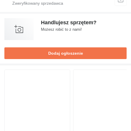
Handlujesz sprzętem?
Możesz robić to z nami!
Dodaj ogłoszenie