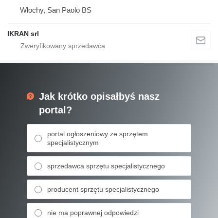
Włochy, San Paolo BS
IKRAN srl
Jak krótko opisałbyś nasz
portal?
portal ogłoszeniowy ze sprzętem
specjalistycznym
sprzedawca sprzętu specjalistycznego
producent sprzętu specjalistycznego
nie ma poprawnej odpowiedzi