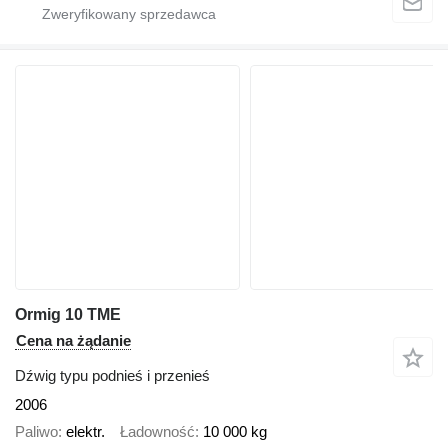
Ormig 10 TME
Cena na żądanie
Dźwig typu podnieś i przenieś
2006
Paliwo
elektr.
Ładowność
10 000 kg