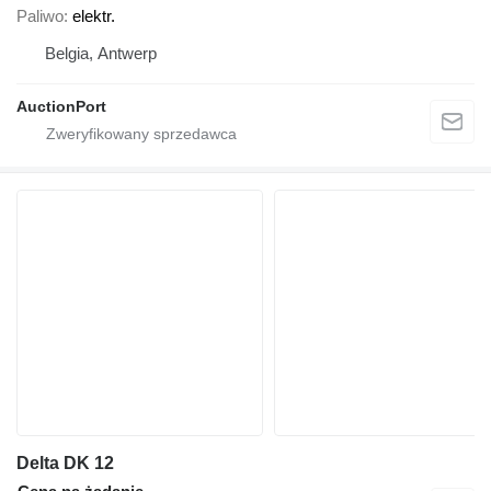
Paliwo
elektr.
Belgia, Antwerp
AuctionPort
Delta DK 12