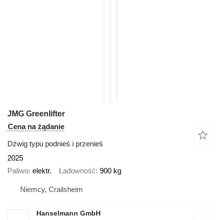
JMG Greenlifter
Cena na żądanie
Dźwig typu podnieś i przenieś
2025
Paliwo
elektr.
Ładowność
900 kg
Niemcy, Crailsheim
Hanselmann GmbH