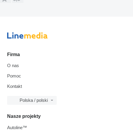
Firma
O nas
Pomoc
Kontakt
Polska / polski
Nasze projekty
Autoline™