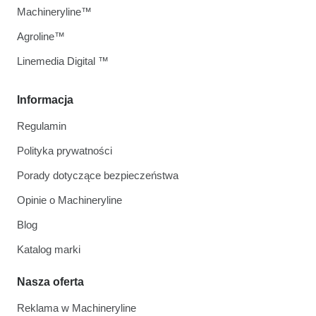
Machineryline™
Agroline™
Linemedia Digital ™
Informacja
Regulamin
Polityka prywatności
Porady dotyczące bezpieczeństwa
Opinie o Machineryline
Blog
Katalog marki
Nasza oferta
Reklama w Machineryline