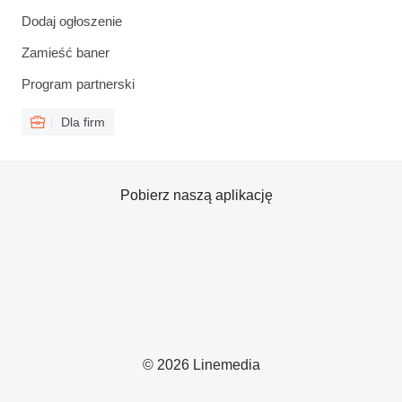
Dodaj ogłoszenie
Zamieść baner
Program partnerski
Dla firm
Pobierz naszą aplikację
© 2026 Linemedia