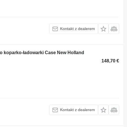
Kontakt z dealerem
o koparko-ładowarki Case New Holland
148,70 €
Kontakt z dealerem