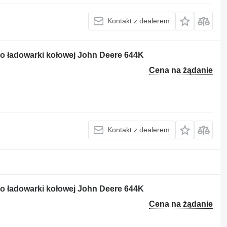
Kontakt z dealerem
o ładowarki kołowej John Deere 644K
Cena na żądanie
Kontakt z dealerem
o ładowarki kołowej John Deere 644K
Cena na żądanie