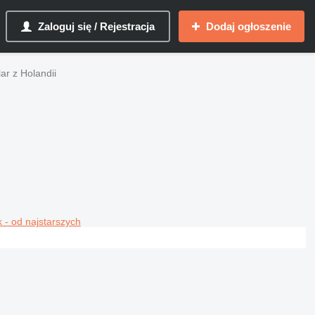
Zaloguj się / Rejestracja
Dodaj ogłoszenie
ar z Holandii
 - od najstarszych