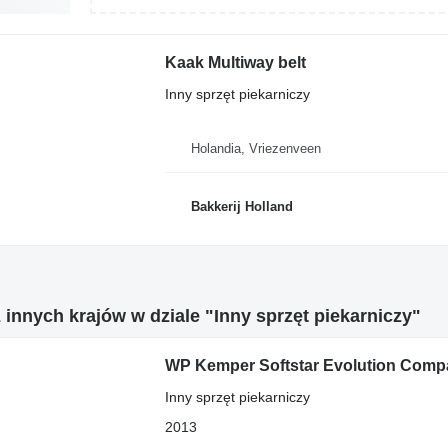
Kaak Multiway belt
Inny sprzęt piekarniczy
Holandia, Vriezenveen
Bakkerij Holland
 innych krajów w dziale "Inny sprzęt piekarniczy"
WP Kemper Softstar Evolution Comp
Inny sprzęt piekarniczy
2013