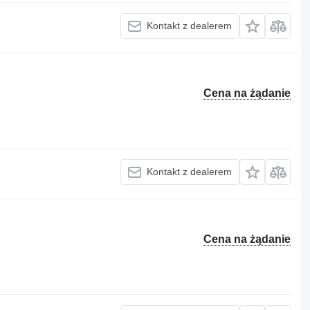
Kontakt z dealerem
Cena na żądanie
Kontakt z dealerem
Cena na żądanie