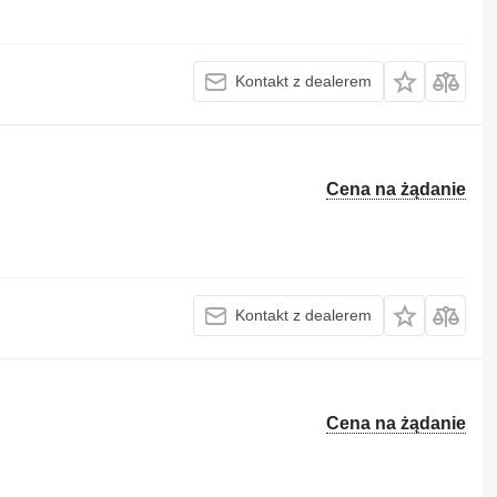
Kontakt z dealerem
Cena na żądanie
Kontakt z dealerem
Cena na żądanie