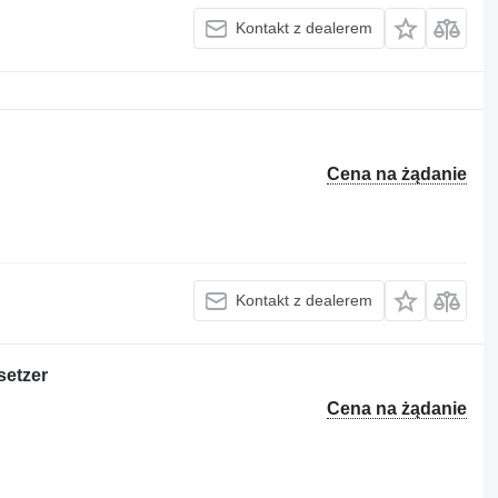
Kontakt z dealerem
Cena na żądanie
Kontakt z dealerem
etzer
Cena na żądanie