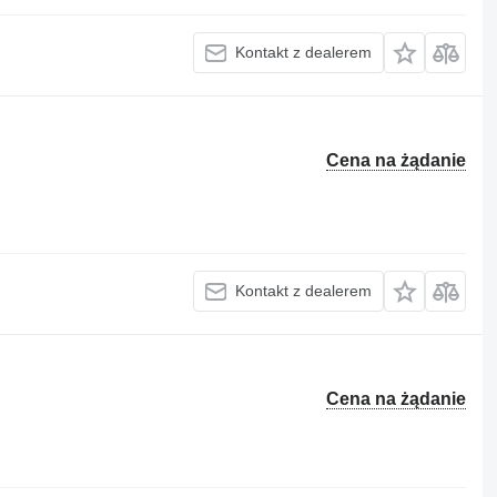
Kontakt z dealerem
Cena na żądanie
Kontakt z dealerem
Cena na żądanie