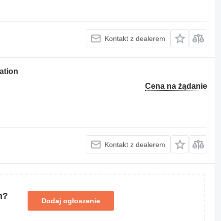
Kontakt z dealerem
ation
Cena na żądanie
Kontakt z dealerem
m?
Dodaj ogłoszenie