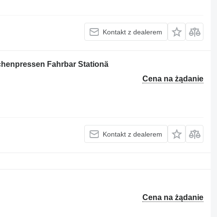
Kontakt z dealerem
tchenpressen Fahrbar Stationä
Cena na żądanie
Kontakt z dealerem
Cena na żądanie