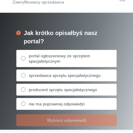
Jak krótko opisałbyś nasz
portal?
portal ogłoszeniowy ze sprzętem
specjalistycznym
sprzedawca sprzętu specjalistycznego
producent sprzętu specjalistycznego
nie ma poprawnej odpowiedzi
Wybierz odpowiedź