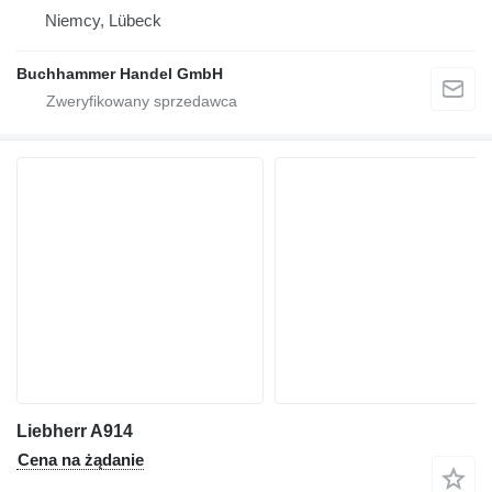
Niemcy, Lübeck
Buchhammer Handel GmbH
Liebherr A914
Cena na żądanie