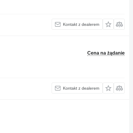
Kontakt z dealerem
Cena na żądanie
Kontakt z dealerem