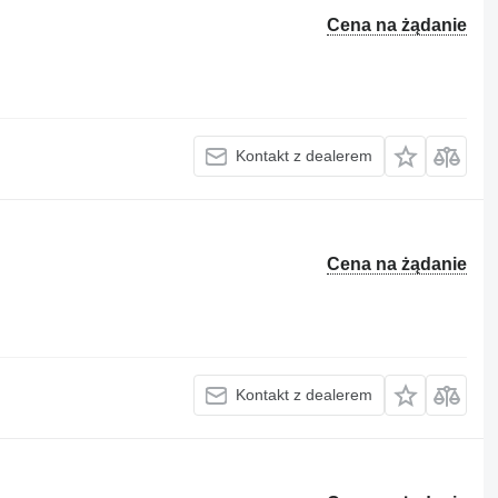
Cena na żądanie
Kontakt z dealerem
Cena na żądanie
Kontakt z dealerem