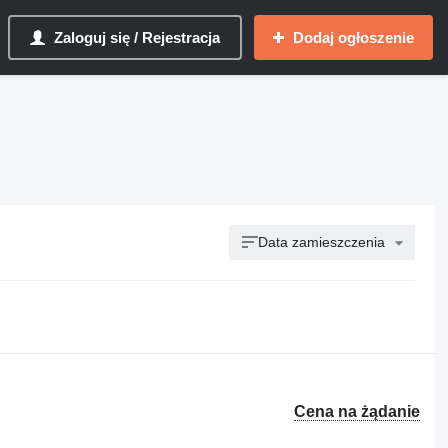
Zaloguj się / Rejestracja
Dodaj ogłoszenie
Data zamieszczenia
Cena na żądanie