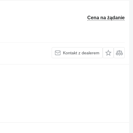
Cena na żądanie
Kontakt z dealerem