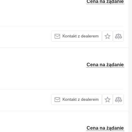
Cena na żądanie
Kontakt z dealerem
Cena na żądanie
Kontakt z dealerem
Cena na żądanie