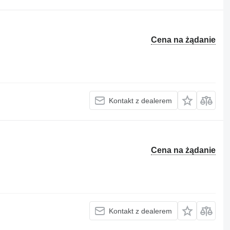
Cena na żądanie
Kontakt z dealerem
Cena na żądanie
Kontakt z dealerem