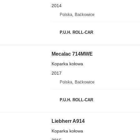
2014
Polska, Baćkowice
P.U.H. ROLL-CAR
Mecalac 714MWE
Koparka kołowa
2017
Polska, Baćkowice
P.U.H. ROLL-CAR
Liebherr A914
Koparka kołowa