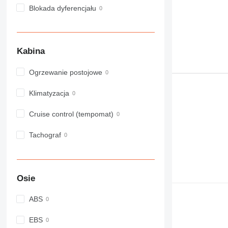
Blokada dyferencjału
Kabina
Ogrzewanie postojowe
Klimatyzacja
Cruise control (tempomat)
Tachograf
Osie
ABS
EBS