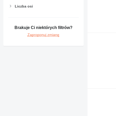
Liczba osi
Brakuje Ci niektórych filtrów?
Zaproponuj zmianę