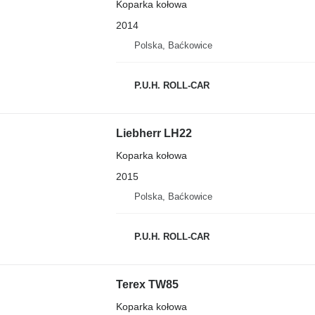
Koparka kołowa
2014
Polska, Baćkowice
P.U.H. ROLL-CAR
Liebherr LH22
Koparka kołowa
2015
Polska, Baćkowice
P.U.H. ROLL-CAR
Terex TW85
Koparka kołowa