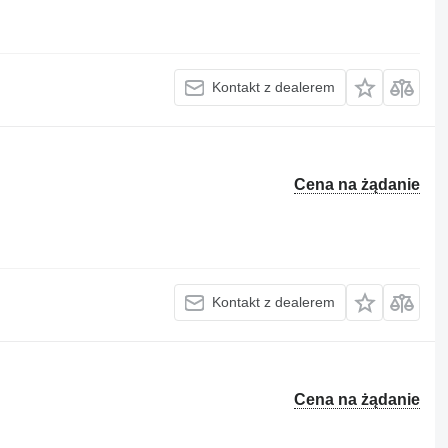
Kontakt z dealerem
Cena na żądanie
Kontakt z dealerem
Cena na żądanie