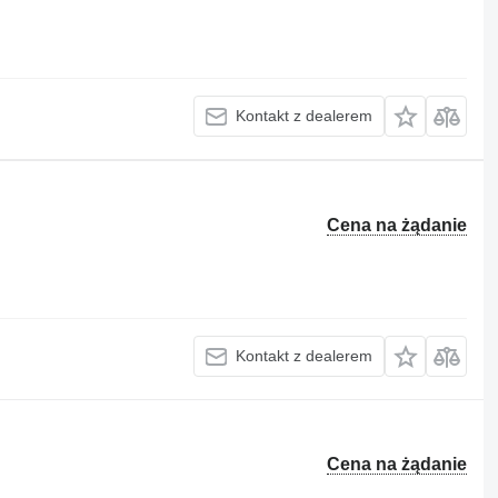
Kontakt z dealerem
Cena na żądanie
Kontakt z dealerem
Cena na żądanie