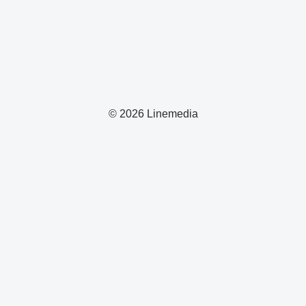
© 2026 Linemedia