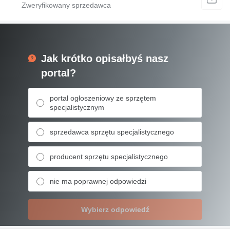
Jak krótko opisałbyś nasz
portal?
portal ogłoszeniowy ze sprzętem
specjalistycznym
sprzedawca sprzętu specjalistycznego
producent sprzętu specjalistycznego
nie ma poprawnej odpowiedzi
Wybierz odpowiedź