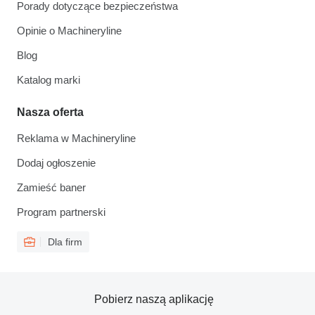
Porady dotyczące bezpieczeństwa
Opinie o Machineryline
Blog
Katalog marki
Nasza oferta
Reklama w Machineryline
Dodaj ogłoszenie
Zamieść baner
Program partnerski
Dla firm
Pobierz naszą aplikację