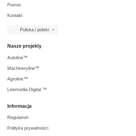
Pomoc
Kontakt
Polska / polski
Nasze projekty
Autoline™
Machineryline™
Agroline™
Linemedia Digital ™
Informacja
Regulamin
Polityka prywatności