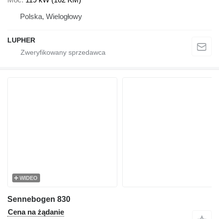
Polska, Wielogłowy
LUPHER
WIDEO
Sennebogen 830
Cena na żądanie