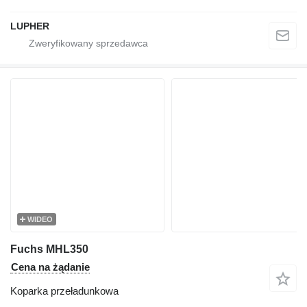
LUPHER
WIDEO
Fuchs MHL350
Cena na żądanie
Koparka przeładunkowa