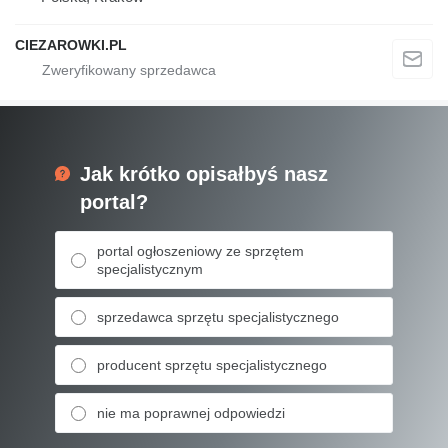
CIEZAROWKI.PL
Jak krótko opisałbyś nasz
portal?
portal ogłoszeniowy ze sprzętem
specjalistycznym
sprzedawca sprzętu specjalistycznego
producent sprzętu specjalistycznego
nie ma poprawnej odpowiedzi