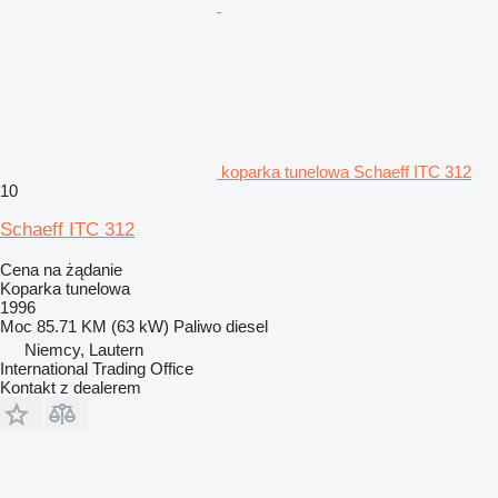
koparka tunelowa Schaeff ITC 312
10
Schaeff ITC 312
Cena na żądanie
Koparka tunelowa
1996
Moc
85.71 KM (63 kW)
Paliwo
diesel
Niemcy, Lautern
International Trading Office
Kontakt z dealerem