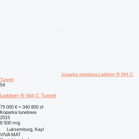
koparka tunelowa Liebherr R 944 C
Tunnel
54
Liebherr R 944 C Tunnel
79 000 €
≈ 340 800 zł
Koparka tunelowa
2015
8 500 m/g
Luksemburg, Kayl
VIVA MAT