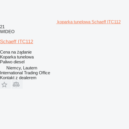
koparka tunelowa Schaeff ITC112
21
WIDEO
Schaeff ITC112
Cena na żądanie
Koparka tunelowa
Paliwo
diesel
Niemcy, Lautern
International Trading Office
Kontakt z dealerem