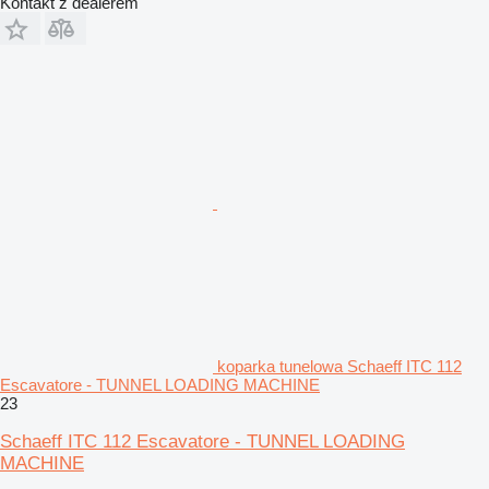
Kontakt z dealerem
koparka tunelowa Schaeff ITC 112
Escavatore - TUNNEL LOADING MACHINE
23
Schaeff ITC 112 Escavatore - TUNNEL LOADING
MACHINE