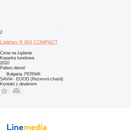
2
Liebherr R 924 COMPACT
Cena na żądanie
Koparka tunelowa
2010
Paliwo
diesel
Bułgaria, PERNIK
SAVIA - EOOD (Rezervni chasti)
Kontakt z dealerem