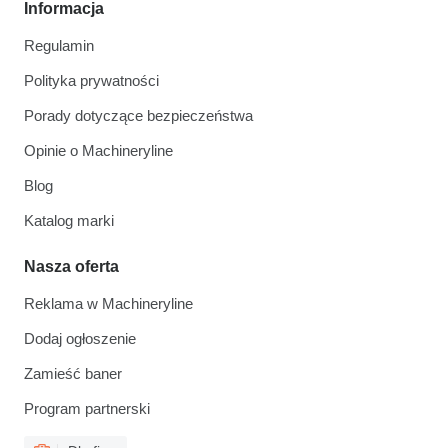
Informacja
Regulamin
Polityka prywatności
Porady dotyczące bezpieczeństwa
Opinie o Machineryline
Blog
Katalog marki
Nasza oferta
Reklama w Machineryline
Dodaj ogłoszenie
Zamieść baner
Program partnerski