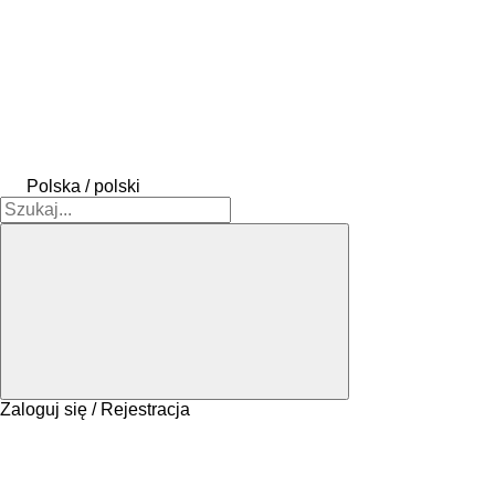
Polska / polski
Zaloguj się / Rejestracja