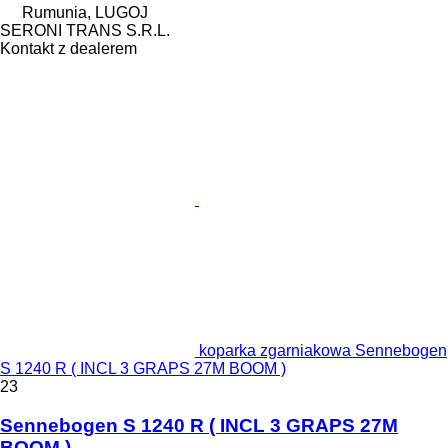
Rumunia, LUGOJ
SERONI TRANS S.R.L.
Kontakt z dealerem
koparka zgarniakowa Sennebogen
S 1240 R ( INCL 3 GRAPS 27M BOOM )
23
Sennebogen S 1240 R ( INCL 3 GRAPS 27M
BOOM )