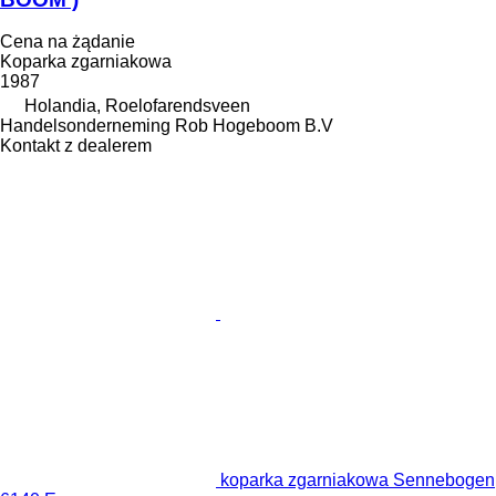
Cena na żądanie
Koparka zgarniakowa
1987
Holandia, Roelofarendsveen
Handelsonderneming Rob Hogeboom B.V
Kontakt z dealerem
koparka zgarniakowa Sennebogen