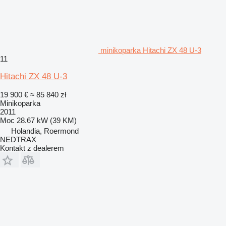
minikoparka Hitachi ZX 48 U-3
11
Hitachi ZX 48 U-3
19 900 €
≈ 85 840 zł
Minikoparka
2011
Moc
28.67 kW (39 KM)
Holandia, Roermond
NEDTRAX
Kontakt z dealerem