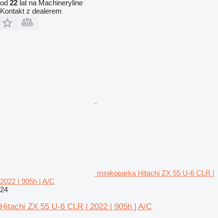
od
22
lat na Machineryline
Kontakt z dealerem
minikoparka Hitachi ZX 55 U-6 CLR |
2022 | 905h | A/C
24
Hitachi ZX 55 U-6 CLR | 2022 | 905h | A/C