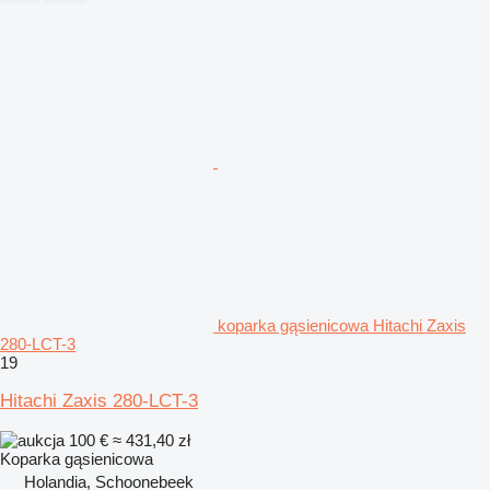
koparka gąsienicowa Hitachi Zaxis
280-LCT-3
19
Hitachi Zaxis 280-LCT-3
100 €
≈ 431,40 zł
Koparka gąsienicowa
Holandia, Schoonebeek