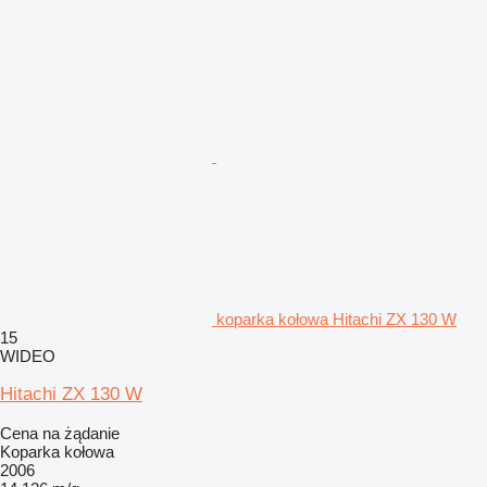
koparka kołowa Hitachi ZX 130 W
15
WIDEO
Hitachi ZX 130 W
Cena na żądanie
Koparka kołowa
2006