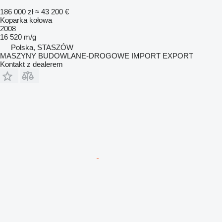
186 000 zł
≈ 43 200 €
Koparka kołowa
2008
16 520 m/g
Polska, STASZÓW
MASZYNY BUDOWLANE-DROGOWE IMPORT EXPORT
Kontakt z dealerem