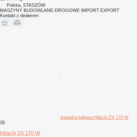
Polska, STASZÓW
MASZYNY BUDOWLANE-DROGOWE IMPORT EXPORT
Kontakt z dealerem
koparka kołowa Hitachi ZX 170 W
35
Hitachi ZX 170 W