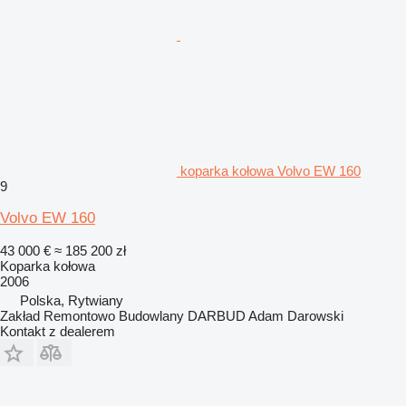
koparka kołowa Volvo EW 160
9
Volvo EW 160
43 000 €
≈ 185 200 zł
Koparka kołowa
2006
Polska, Rytwiany
Zakład Remontowo Budowlany DARBUD Adam Darowski
Kontakt z dealerem