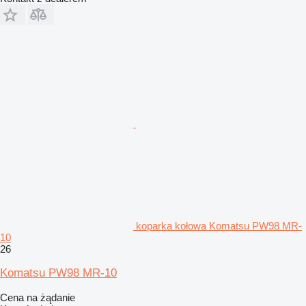
koparka kołowa Komatsu PW98 MR-
10
26
Komatsu PW98 MR-10
Cena na żądanie