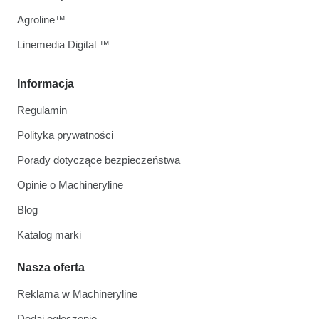
Agroline™
Linemedia Digital ™
Informacja
Regulamin
Polityka prywatności
Porady dotyczące bezpieczeństwa
Opinie o Machineryline
Blog
Katalog marki
Nasza oferta
Reklama w Machineryline
Dodaj ogłoszenie