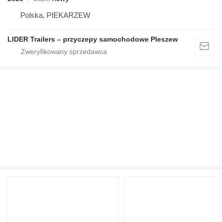
Polska, PIEKARZEW
LIDER Trailers – przyczepy samochodowe Pleszew