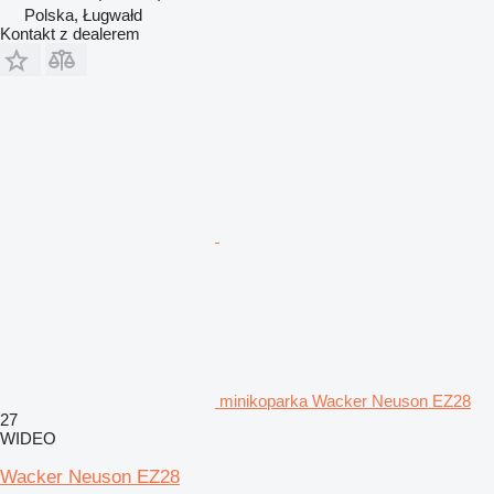
Polska, Ługwałd
Kontakt z dealerem
minikoparka Wacker Neuson EZ28
27
WIDEO
Wacker Neuson EZ28