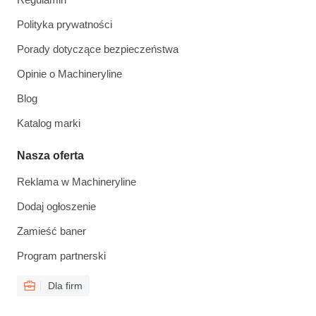
Polityka prywatności
Porady dotyczące bezpieczeństwa
Opinie o Machineryline
Blog
Katalog marki
Nasza oferta
Reklama w Machineryline
Dodaj ogłoszenie
Zamieść baner
Program partnerski
Dla firm