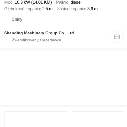
Moc
10.3 kW (14.01 KM)
Paliwo
diesel
Głębokość kopania
2,5 m
Zasięg kopania
3,6 m
Chiny
Shanding Machinery Group Co., Ltd.