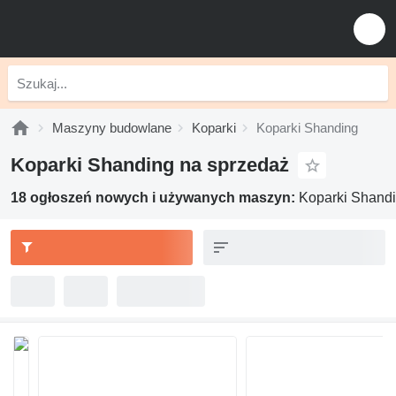
Maszyny budowlane
Koparki
Koparki Shanding
Koparki Shanding na sprzedaż
18 ogłoszeń nowych i używanych maszyn:
Koparki Shand