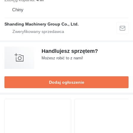
Chiny
Shanding Machinery Group Co., Ltd.
Handlujesz sprzętem?
Możesz robić to z nami!
Dodaj ogłoszenie