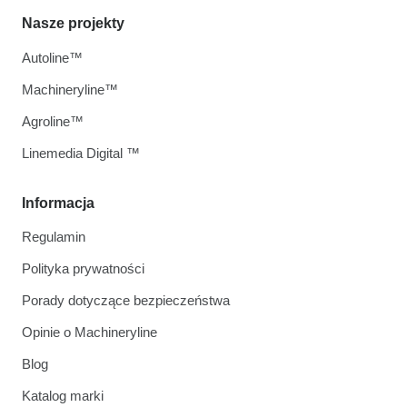
Nasze projekty
Autoline™
Machineryline™
Agroline™
Linemedia Digital ™
Informacja
Regulamin
Polityka prywatności
Porady dotyczące bezpieczeństwa
Opinie o Machineryline
Blog
Katalog marki