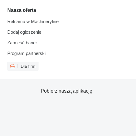
Nasza oferta
Reklama w Machineryline
Dodaj ogłoszenie
Zamieść baner
Program partnerski
Dla firm
Pobierz naszą aplikację