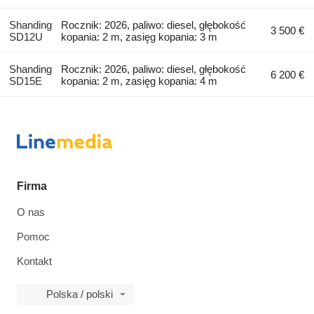
Shanding
Rocznik: 2026, paliwo: diesel, głębokość
3 500 €
SD12U
kopania: 2 m, zasięg kopania: 3 m
Shanding
Rocznik: 2026, paliwo: diesel, głębokość
6 200 €
SD15E
kopania: 2 m, zasięg kopania: 4 m
Firma
O nas
Pomoc
Kontakt
Polska / polski