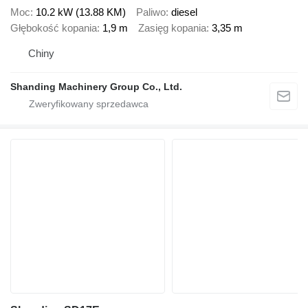
Moc
10.2 kW (13.88 KM)
Paliwo
diesel
Głębokość kopania
1,9 m
Zasięg kopania
3,35 m
Chiny
Shanding Machinery Group Co., Ltd.