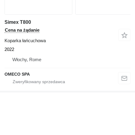
Simex T800
Cena na żądanie
Koparka łańcuchowa
2022
Włochy, Rome
OMECO SPA