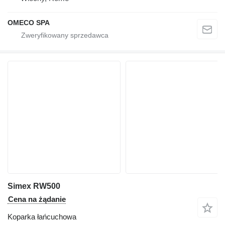
OMECO SPA
Simex RW500
Cena na żądanie
Koparka łańcuchowa