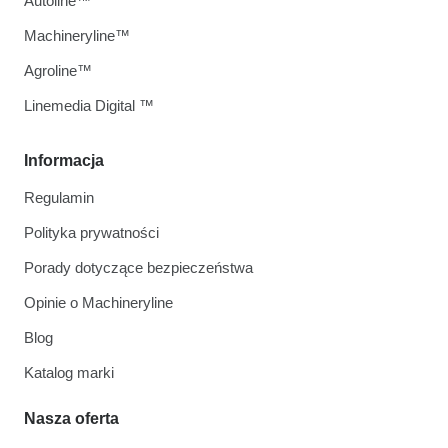
Autoline™
Machineryline™
Agroline™
Linemedia Digital ™
Informacja
Regulamin
Polityka prywatności
Porady dotyczące bezpieczeństwa
Opinie o Machineryline
Blog
Katalog marki
Nasza oferta