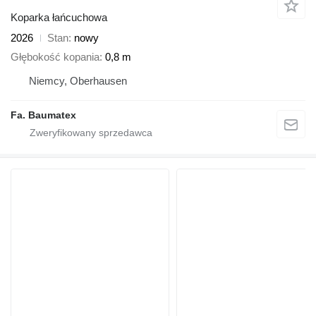
Koparka łańcuchowa
2026
Stan
nowy
Głębokość kopania
0,8 m
Niemcy, Oberhausen
Fa. Baumatex