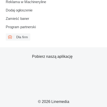
Reklama w Machineryline
Dodaj ogłoszenie
Zamieść baner
Program partnerski
Dla firm
Pobierz naszą aplikację
© 2026 Linemedia