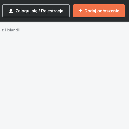
Zaloguj się / Rejestracja
Dodaj ogłoszenie
8 z Holandii