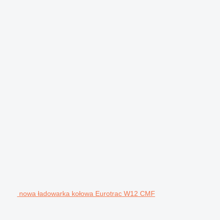
nowa ładowarka kołowa Eurotrac W12 CMF