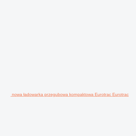
nowa ładowarka przegubowa kompaktowa Eurotrac Eurotrac