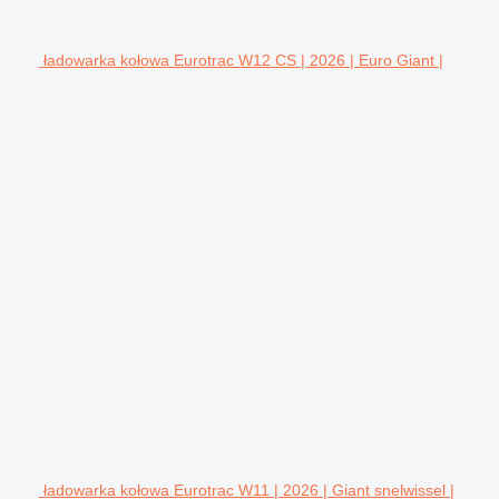
ładowarka kołowa Eurotrac W12 CS | 2026 | Euro Giant |
ładowarka kołowa Eurotrac W11 | 2026 | Giant snelwissel |