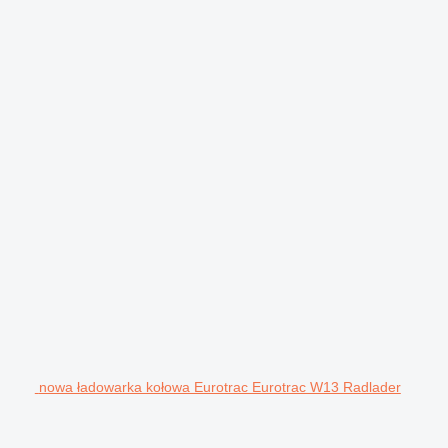
nowa ładowarka kołowa Eurotrac Eurotrac W13 Radlader