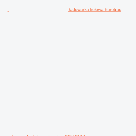
ładowarka kołowa Eurotrac