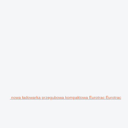
nowa ładowarka przegubowa kompaktowa Eurotrac Eurotrac