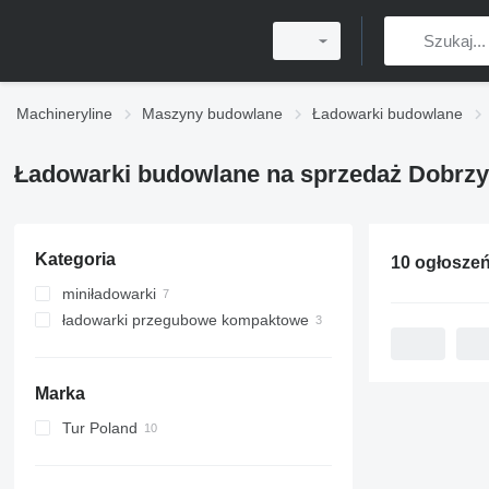
Machineryline
Maszyny budowlane
Ładowarki budowlane
Ładowarki budowlane na sprzedaż Dobrz
Kategoria
miniładowarki
ładowarki przegubowe kompaktowe
Marka
Tur Poland