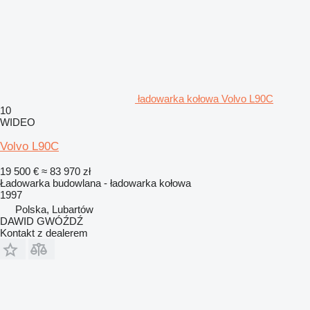
ładowarka kołowa Volvo L90C
10
WIDEO
Volvo L90C
19 500 €
≈ 83 970 zł
Ładowarka budowlana - ładowarka kołowa
1997
Polska, Lubartów
DAWID GWÓŹDŹ
Kontakt z dealerem