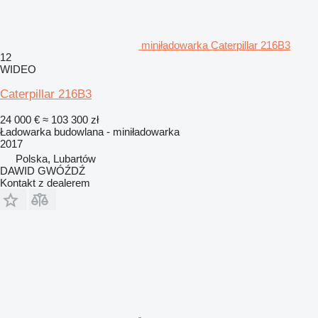
miniładowarka Caterpillar 216B3
12
WIDEO
Caterpillar 216B3
24 000 €
≈ 103 300 zł
Ładowarka budowlana - miniładowarka
2017
Polska, Lubartów
DAWID GWÓŹDŹ
Kontakt z dealerem