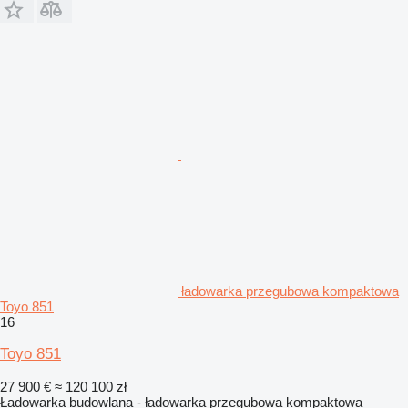
ładowarka przegubowa kompaktowa
Toyo 851
16
Toyo 851
27 900 €
≈ 120 100 zł
Ładowarka budowlana - ładowarka przegubowa kompaktowa