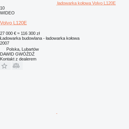
ładowarka kołowa Volvo L120E
10
WIDEO
Volvo L120E
27 000 €
≈ 116 300 zł
Ładowarka budowlana - ładowarka kołowa
2007
Polska, Lubartów
DAWID GWÓŹDŹ
Kontakt z dealerem