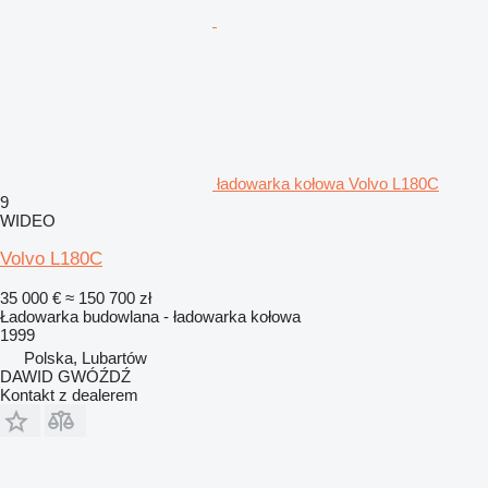
ładowarka kołowa Volvo L180C
9
WIDEO
Volvo L180C
35 000 €
≈ 150 700 zł
Ładowarka budowlana - ładowarka kołowa
1999
Polska, Lubartów
DAWID GWÓŹDŹ
Kontakt z dealerem