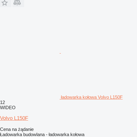
ładowarka kołowa Volvo L150F
12
WIDEO
Volvo L150F
Cena na żądanie
Ładowarka budowlana - ładowarka kołowa