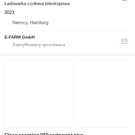
Ładowarka czołowa teleskopowa
2023
Niemcy, Hamburg
E-FARM GmbH