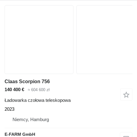
Claas Scorpion 756
140 400 €
≈ 604 600 zł
Ładowarka czołowa teleskopowa
2023
Niemcy, Hamburg
E-FARM GmbH