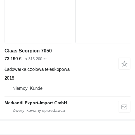
Claas Scorpion 7050
73 190 €
≈ 315 200 zł
Ładowarka czołowa teleskopowa
2018
Niemcy, Kunde
Merkantil Export-Import GmbH