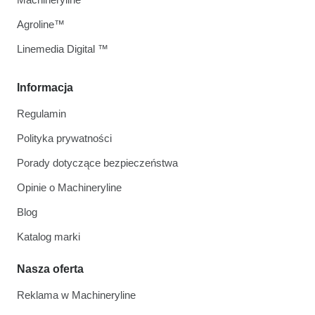
Agroline™
Linemedia Digital ™
Informacja
Regulamin
Polityka prywatności
Porady dotyczące bezpieczeństwa
Opinie o Machineryline
Blog
Katalog marki
Nasza oferta
Reklama w Machineryline