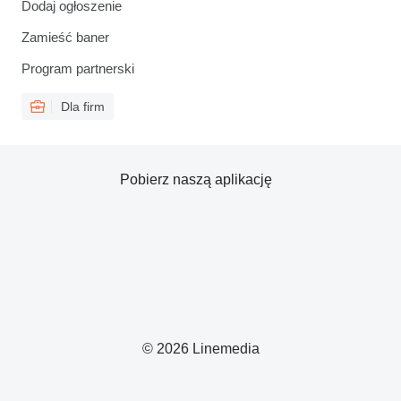
Dodaj ogłoszenie
Zamieść baner
Program partnerski
Dla firm
Pobierz naszą aplikację
© 2026 Linemedia