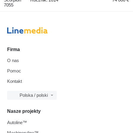
7055
Firma
O nas
Pomoc
Kontakt
Polska / polski
Nasze projekty
Autoline™
Machineryline™