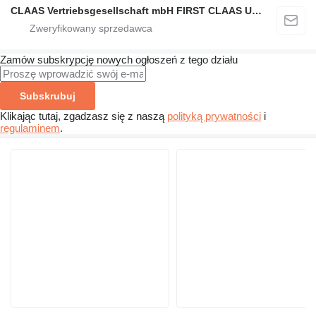
CLAAS Vertriebsgesellschaft mbH FIRST CLAAS USED Center
Zamów subskrypcję nowych ogłoszeń z tego działu
Subskrubuj
Klikając tutaj, zgadzasz się z naszą
polityką prywatności
i
regulaminem
.