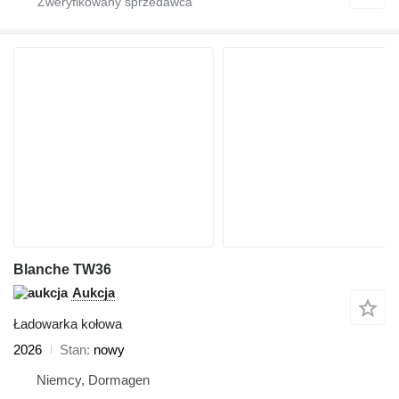
Blanche TW36
Aukcja
Ładowarka kołowa
2026
Stan
nowy
Niemcy, Dormagen