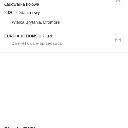
Ładowarka kołowa
2026
Stan
nowy
Wielka Brytania, Dromore
EURO AUCTIONS UK Ltd