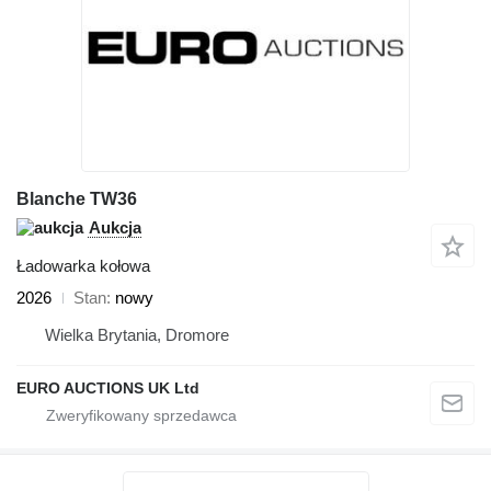
Blanche TW36
Aukcja
Ładowarka kołowa
2026
Stan
nowy
Wielka Brytania, Dromore
EURO AUCTIONS UK Ltd