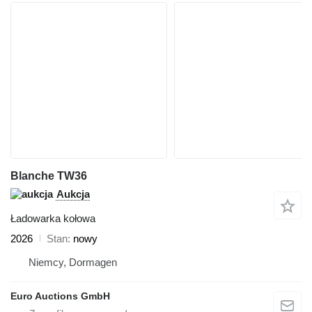
Blanche TW36
Aukcja
Ładowarka kołowa
2026
Stan
nowy
Niemcy, Dormagen
Euro Auctions GmbH