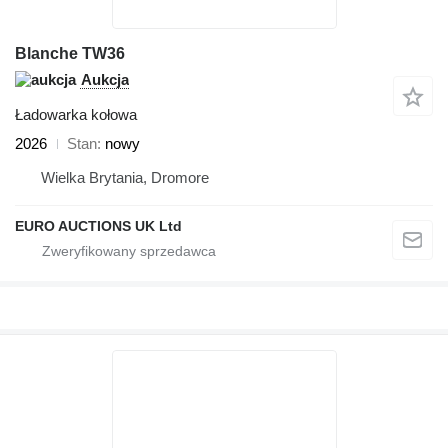
Blanche TW36
Aukcja
Ładowarka kołowa
2026
Stan
nowy
Wielka Brytania, Dromore
EURO AUCTIONS UK Ltd