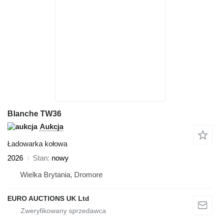
Blanche TW36
Aukcja
Ładowarka kołowa
2026
Stan
nowy
Wielka Brytania, Dromore
EURO AUCTIONS UK Ltd