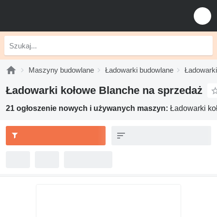
Maszyny budowlane
Ładowarki budowlane
Ładowarki
Ładowarki kołowe Blanche na sprzedaż
21 ogłoszenie nowych i używanych maszyn:
Ładowarki ko