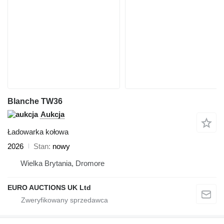
Blanche TW36
Aukcja
Ładowarka kołowa
2026
Stan
nowy
Wielka Brytania, Dromore
EURO AUCTIONS UK Ltd