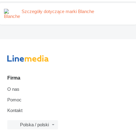
Szczegóły dotyczące marki Blanche
Firma
O nas
Pomoc
Kontakt
Polska / polski