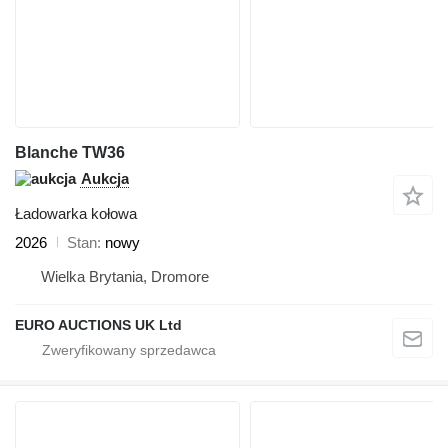
Blanche TW36
Aukcja
Ładowarka kołowa
2026
Stan
nowy
Wielka Brytania, Dromore
EURO AUCTIONS UK Ltd