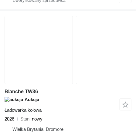
Blanche TW36
Aukcja
Ładowarka kołowa
2026
Stan
nowy
Wielka Brytania, Dromore