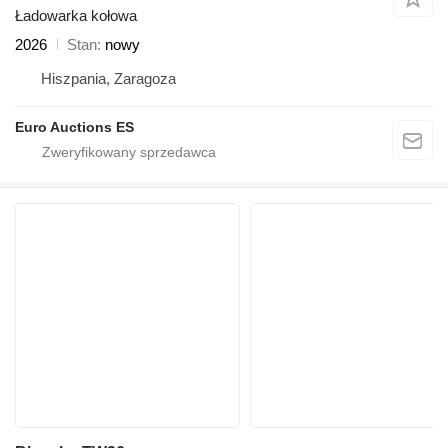
Ładowarka kołowa
2026
Stan
nowy
Hiszpania, Zaragoza
Euro Auctions ES