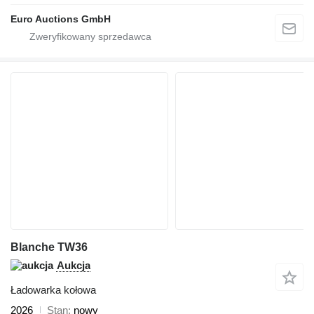
Euro Auctions GmbH
Blanche TW36
Aukcja
Ładowarka kołowa
2026
Stan
nowy