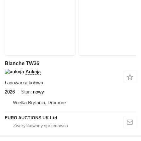
Blanche TW36
Aukcja
Ładowarka kołowa
2026
Stan
nowy
Wielka Brytania, Dromore
EURO AUCTIONS UK Ltd