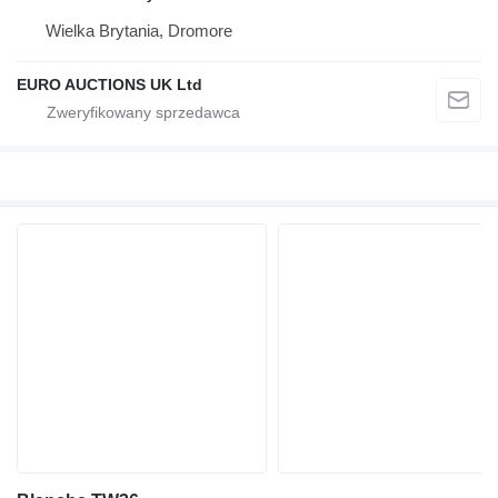
Wielka Brytania, Dromore
EURO AUCTIONS UK Ltd