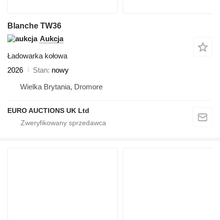
Blanche TW36
Aukcja
Ładowarka kołowa
2026
Stan
nowy
Wielka Brytania, Dromore
EURO AUCTIONS UK Ltd