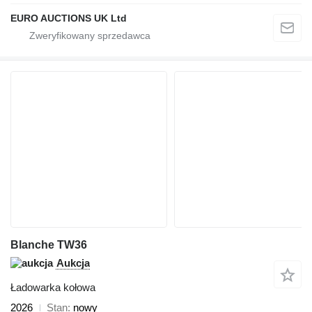
EURO AUCTIONS UK Ltd
Blanche TW36
Aukcja
Ładowarka kołowa
2026
Stan
nowy