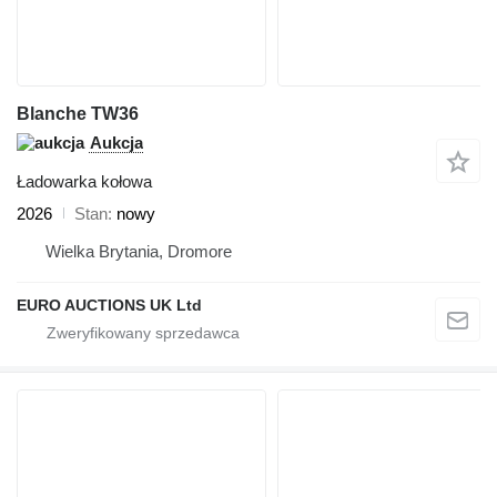
Blanche TW36
Aukcja
Ładowarka kołowa
2026
Stan
nowy
Wielka Brytania, Dromore
EURO AUCTIONS UK Ltd