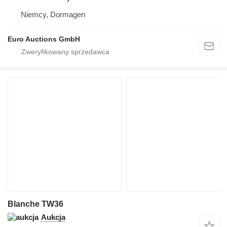
Niemcy, Dormagen
Euro Auctions GmbH
Blanche TW36
Aukcja