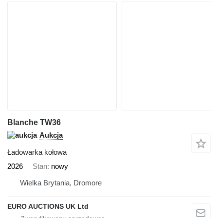
Blanche TW36
Aukcja
Ładowarka kołowa
2026
Stan
nowy
Wielka Brytania, Dromore
EURO AUCTIONS UK Ltd