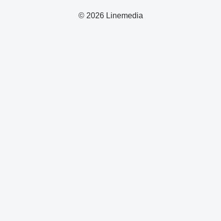
© 2026 Linemedia