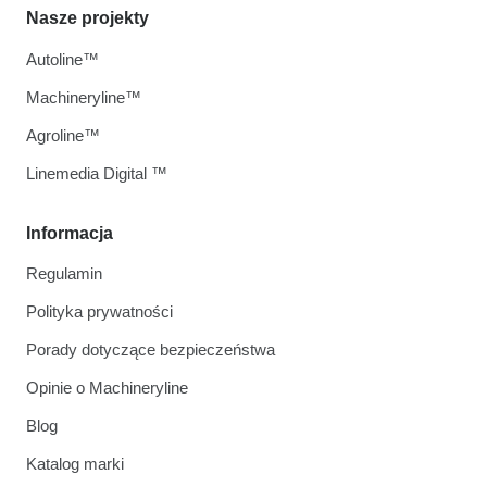
Nasze projekty
Autoline™
Machineryline™
Agroline™
Linemedia Digital ™
Informacja
Regulamin
Polityka prywatności
Porady dotyczące bezpieczeństwa
Opinie o Machineryline
Blog
Katalog marki