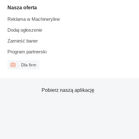
Nasza oferta
Reklama w Machineryline
Dodaj ogłoszenie
Zamieść baner
Program partnerski
Dla firm
Pobierz naszą aplikację