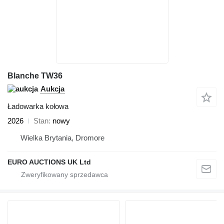
Blanche TW36
Aukcja
Ładowarka kołowa
2026
Stan
nowy
Wielka Brytania, Dromore
EURO AUCTIONS UK Ltd