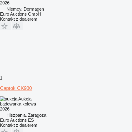
2026
Niemcy, Dormagen
Euro Auctions GmbH
Kontakt z dealerem
1
Captok CK930
Aukcja
Ładowarka kołowa
2026
Hiszpania, Zaragoza
Euro Auctions ES
Kontakt z dealerem