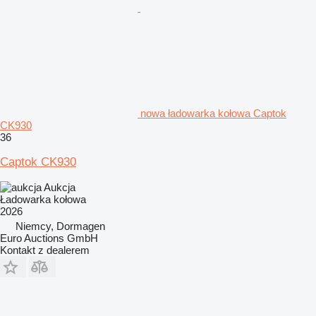
nowa ładowarka kołowa Captok
CK930
36
Captok CK930
Aukcja
Ładowarka kołowa
2026
Niemcy, Dormagen
Euro Auctions GmbH
Kontakt z dealerem