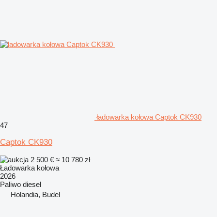
ładowarka kołowa Captok CK930
47
Captok CK930
2 500 €
≈ 10 780 zł
Ładowarka kołowa
2026
Paliwo
diesel
Holandia, Budel