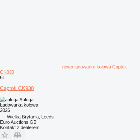
nowa ładowarka kołowa Captok
CK930
61
Captok CK930
Aukcja
Ładowarka kołowa
2026
Wielka Brytania, Leeds
Euro Auctions GB
Kontakt z dealerem