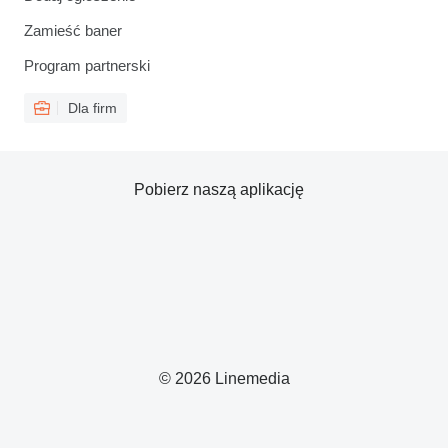
Zamieść baner
Program partnerski
Dla firm
Pobierz naszą aplikację
© 2026 Linemedia