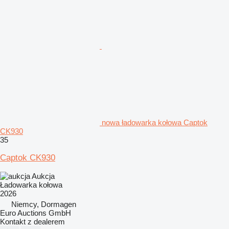
nowa ładowarka kołowa Captok
CK930
35
Captok CK930
Aukcja
Ładowarka kołowa
2026
Niemcy, Dormagen
Euro Auctions GmbH
Kontakt z dealerem