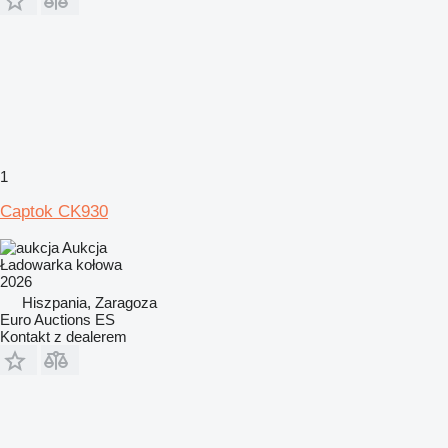
1
Captok CK930
Aukcja
Ładowarka kołowa
2026
Hiszpania, Zaragoza
Euro Auctions ES
Kontakt z dealerem