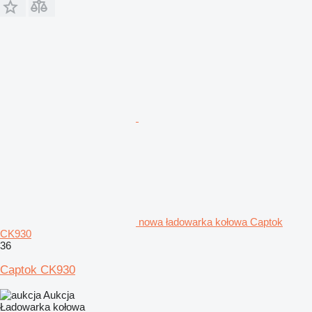
nowa ładowarka kołowa Captok
CK930
36
Captok CK930
Aukcja
Ładowarka kołowa