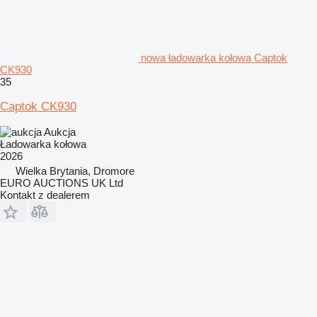
nowa ładowarka kołowa Captok
CK930
35
Captok CK930
Aukcja
Ładowarka kołowa
2026
Wielka Brytania, Dromore
EURO AUCTIONS UK Ltd
Kontakt z dealerem