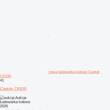
nowa ładowarka kołowa Captok
CK930
41
Captok CK930
Aukcja
Ładowarka kołowa
2026