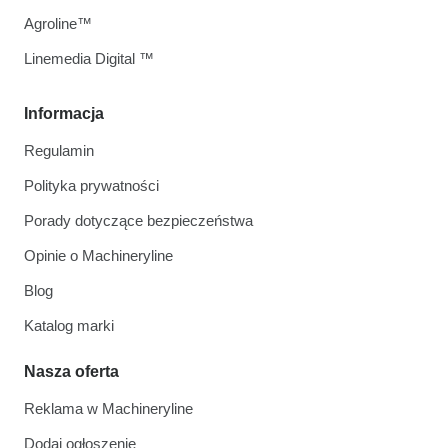
Agroline™
Linemedia Digital ™
Informacja
Regulamin
Polityka prywatności
Porady dotyczące bezpieczeństwa
Opinie o Machineryline
Blog
Katalog marki
Nasza oferta
Reklama w Machineryline
Dodaj ogłoszenie