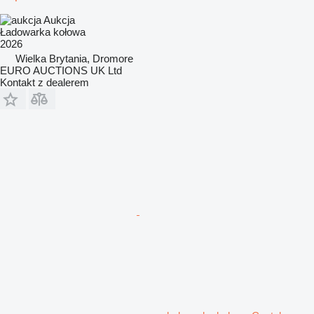
Aukcja
Ładowarka kołowa
2026
Wielka Brytania, Dromore
EURO AUCTIONS UK Ltd
Kontakt z dealerem