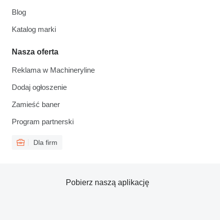
Blog
Katalog marki
Nasza oferta
Reklama w Machineryline
Dodaj ogłoszenie
Zamieść baner
Program partnerski
Dla firm
Pobierz naszą aplikację