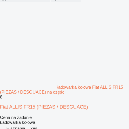
ładowarka kołowa Fiat ALLIS FR15
(PIEZAS / DESGUACE) na części
8
Fiat ALLIS FR15 (PIEZAS / DESGUACE)
Cena na żądanie
Ładowarka kołowa
Hiszpania, Uxes