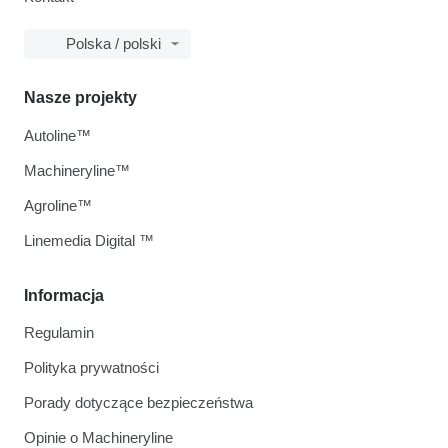
Polska / polski
Nasze projekty
Autoline™
Machineryline™
Agroline™
Linemedia Digital ™
Informacja
Regulamin
Polityka prywatności
Porady dotyczące bezpieczeństwa
Opinie o Machineryline