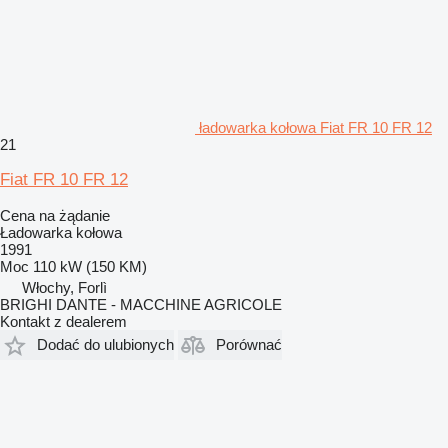
ładowarka kołowa Fiat FR 10 FR 12
21
Fiat FR 10 FR 12
Cena na żądanie
Ładowarka kołowa
1991
Moc
110 kW (150 KM)
Włochy, Forlì
BRIGHI DANTE - MACCHINE AGRICOLE
Kontakt z dealerem
Dodać do ulubionych
Porównać