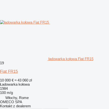
ładowarka kołowa Fiat FR15
19
Fiat FR15
10 000 €
≈ 43 060 zł
Ładowarka kołowa
1984
100 m/g
Włochy, Rome
OMECO SPA
Kontakt z dealerem