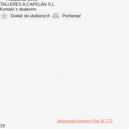
TALLERES A.CAPELÁN S.L.
Kontakt z dealerem
Dodać do ulubionych
Porównać
ładowarka kołowa Fiat W 170
19