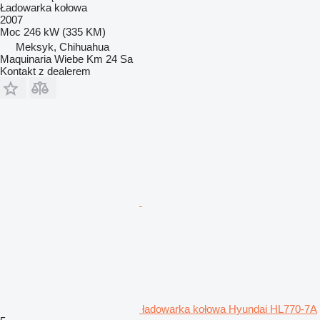
Ładowarka kołowa
2007
Moc
246 kW (335 KM)
Meksyk, Chihuahua
Maquinaria Wiebe Km 24 Sa
Kontakt z dealerem
ładowarka kołowa Hyundai HL770-7A