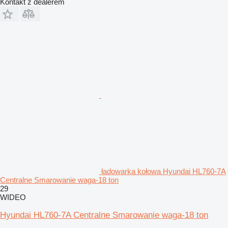
Kontakt z dealerem
ładowarka kołowa Hyundai HL760-7A
Centralne Smarowanie waga-18 ton
29
WIDEO
Hyundai HL760-7A Centralne Smarowanie waga-18 ton