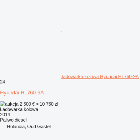
ładowarka kołowa Hyundai HL760-9A
24
Hyundai HL760-9A
2 500 €
≈ 10 760 zł
Ładowarka kołowa
2014
Paliwo
diesel
Holandia, Oud Gastel