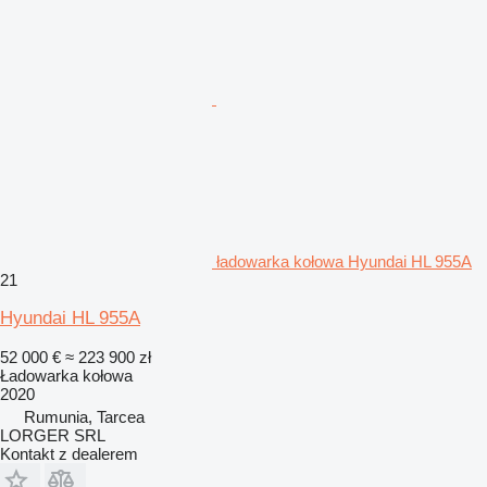
ładowarka kołowa Hyundai HL 955A
21
Hyundai HL 955A
52 000 €
≈ 223 900 zł
Ładowarka kołowa
2020
Rumunia, Tarcea
LORGER SRL
Kontakt z dealerem