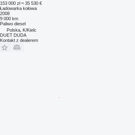
153 000 zł
≈ 35 530 €
Ładowarka kołowa
2008
9 000 km
Paliwo
diesel
Polska, K/Kielc
DUET DUDA
Kontakt z dealerem