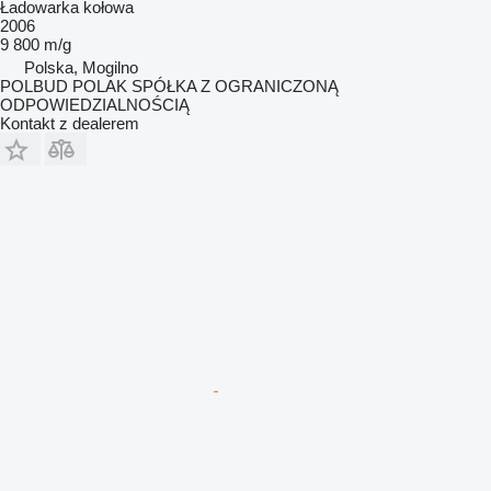
Ładowarka kołowa
2006
9 800 m/g
Polska, Mogilno
POLBUD POLAK SPÓŁKA Z OGRANICZONĄ
ODPOWIEDZIALNOŚCIĄ
Kontakt z dealerem