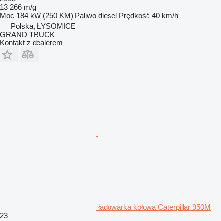
13 266 m/g
Moc
184 kW (250 KM)
Paliwo
diesel
Prędkość
40 km/h
Polska, ŁYSOMICE
GRAND TRUCK
Kontakt z dealerem
ładowarka kołowa Caterpillar 950M
23