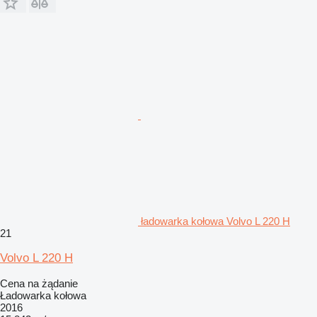
ładowarka kołowa Volvo L 220 H
21
Volvo L 220 H
Cena na żądanie
Ładowarka kołowa
2016