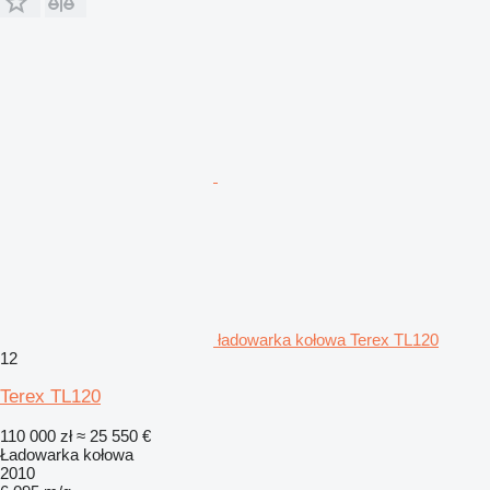
ładowarka kołowa Terex TL120
12
Terex TL120
110 000 zł
≈ 25 550 €
Ładowarka kołowa
2010