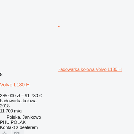
ładowarka kołowa Volvo L180 H
8
Volvo L180 H
395 000 zł
≈ 91 730 €
Ładowarka kołowa
2018
11 700 m/g
Polska, Janikowo
PHU POLAK
Kontakt z dealerem