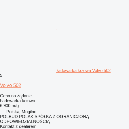
ładowarka kołowa Volvo 502
9
Volvo 502
Cena na żądanie
Ładowarka kołowa
6 900 m/g
Polska, Mogilno
POLBUD POLAK SPÓŁKA Z OGRANICZONĄ
ODPOWIEDZIALNOŚCIĄ
Kontakt z dealerem