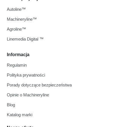
Autoline™
Machineryline™
Agroline™
Linemedia Digital ™
Informacja
Regulamin
Polityka prywatności
Porady dotyczące bezpieczeństwa
Opinie o Machineryline
Blog
Katalog marki