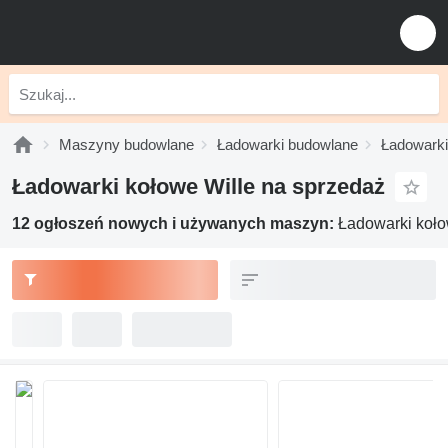
Maszyny budowlane
Ładowarki budowlane
Ładowarki
Ładowarki kołowe Wille na sprzedaż
12 ogłoszeń nowych i używanych maszyn:
Ładowarki koło