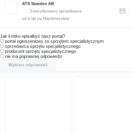
ATS Sweden AB
od
6
lat na Machineryline
Jak krótko opisałbyś nasz portal?
portal ogłoszeniowy ze sprzętem specjalistycznym
sprzedawca sprzętu specjalistycznego
producent sprzętu specjalistycznego
nie ma poprawnej odpowiedzi
Wybierz odpowiedź