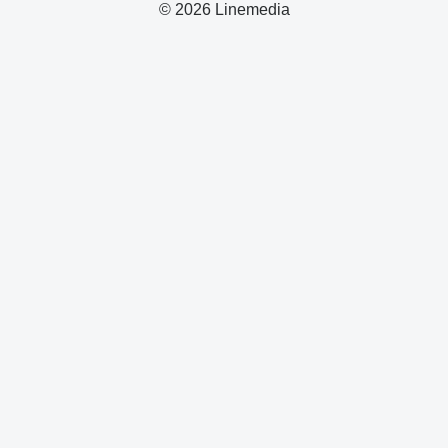
© 2026 Linemedia