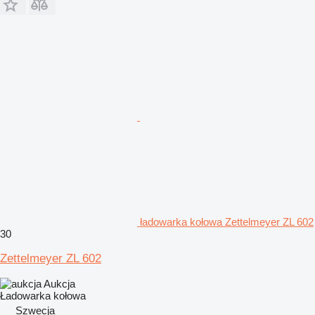
ładowarka kołowa Zettelmeyer ZL 602
30
Zettelmeyer ZL 602
Aukcja
Ładowarka kołowa
Szwecja