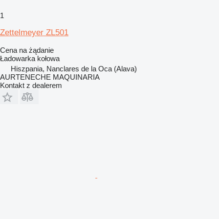
1
Zettelmeyer ZL501
Cena na żądanie
Ładowarka kołowa
Hiszpania, Nanclares de la Oca (Alava)
AURTENECHE MAQUINARIA
Kontakt z dealerem