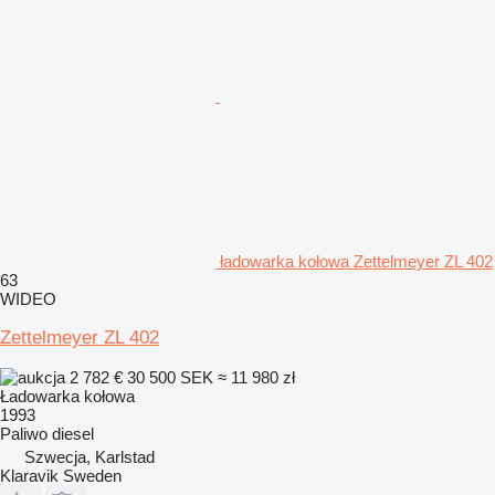
ładowarka kołowa Zettelmeyer ZL 402
63
WIDEO
Zettelmeyer ZL 402
2 782 €
30 500 SEK
≈ 11 980 zł
Ładowarka kołowa
1993
Paliwo
diesel
Szwecja, Karlstad
Klaravik Sweden