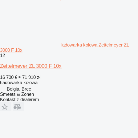
ładowarka kołowa Zettelmeyer ZL
3000 F 10x
12
Zettelmeyer ZL 3000 F 10x
16 700 €
≈ 71 910 zł
Ładowarka kołowa
Belgia, Bree
Smeets & Zonen
Kontakt z dealerem