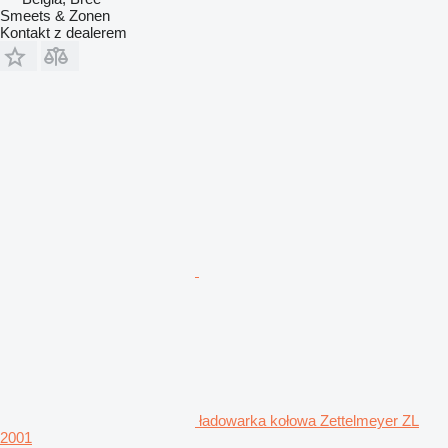
Smeets & Zonen
Kontakt z dealerem
ładowarka kołowa Zettelmeyer ZL
2001