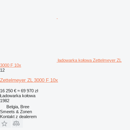
ładowarka kołowa Zettelmeyer ZL
3000 F 10x
12
Zettelmeyer ZL 3000 F 10x
16 250 €
≈ 69 970 zł
Ładowarka kołowa
1982
Belgia, Bree
Smeets & Zonen
Kontakt z dealerem