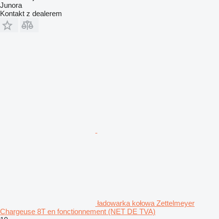
Junora
Kontakt z dealerem
ładowarka kołowa Zettelmeyer
Chargeuse 8T en fonctionnement (NET DE TVA)