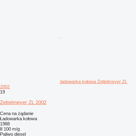
ładowarka kołowa Zettelmeyer ZL
2002
19
Zettelmeyer ZL 2002
Cena na żądanie
Ładowarka kołowa
1988
8 100 m/g
Paliwo
diesel