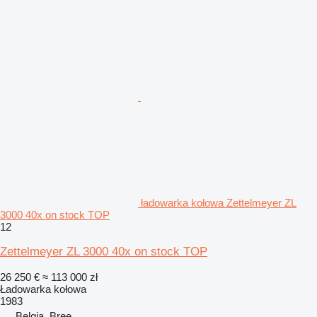
ładowarka kołowa Zettelmeyer ZL
3000 40x on stock TOP
12
Zettelmeyer ZL 3000 40x on stock TOP
26 250 €
≈ 113 000 zł
Ładowarka kołowa
1983
Belgia, Bree