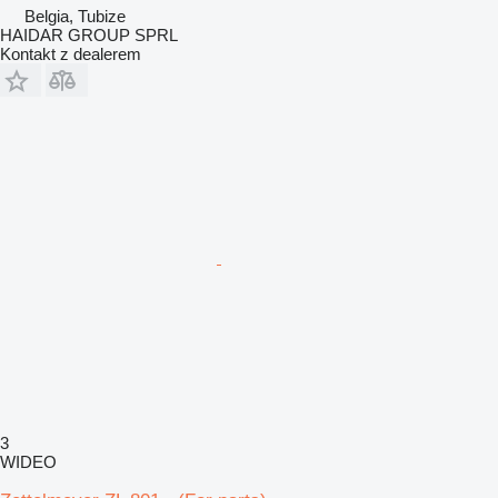
Belgia, Tubize
HAIDAR GROUP SPRL
Kontakt z dealerem
3
WIDEO