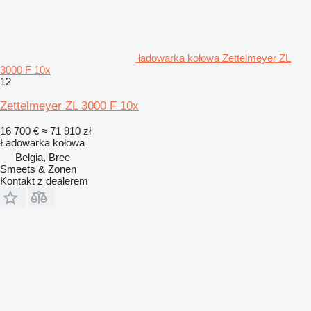
ładowarka kołowa Zettelmeyer ZL
3000 F 10x
12
Zettelmeyer ZL 3000 F 10x
16 700 €
≈ 71 910 zł
Ładowarka kołowa
Belgia, Bree
Smeets & Zonen
Kontakt z dealerem