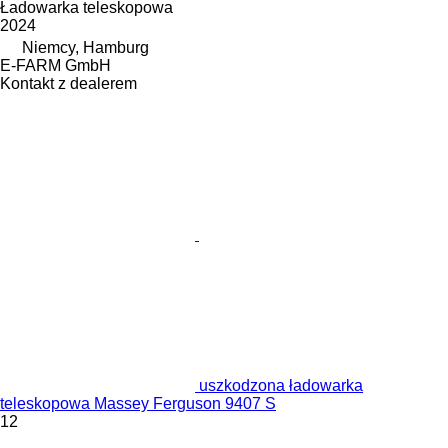
Ładowarka teleskopowa
2024
Niemcy, Hamburg
E-FARM GmbH
Kontakt z dealerem
uszkodzona ładowarka
teleskopowa Massey Ferguson 9407 S
12