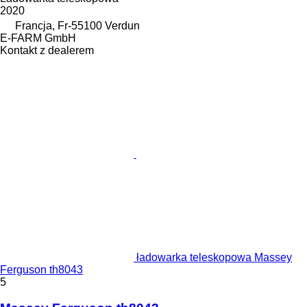
2020
Francja, Fr-55100 Verdun
E-FARM GmbH
Kontakt z dealerem
ładowarka teleskopowa Massey
Ferguson th8043
5