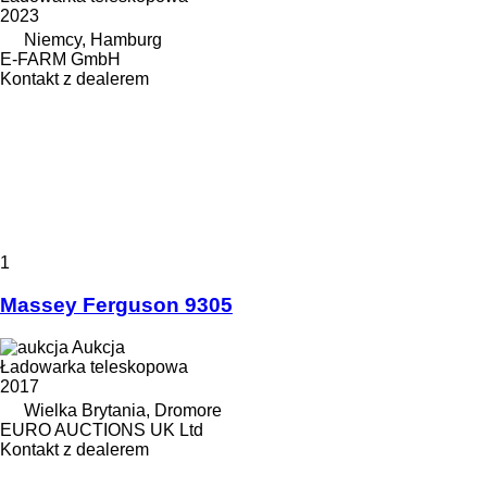
2023
Niemcy, Hamburg
E-FARM GmbH
Kontakt z dealerem
1
Massey Ferguson 9305
Aukcja
Ładowarka teleskopowa
2017
Wielka Brytania, Dromore
EURO AUCTIONS UK Ltd
Kontakt z dealerem