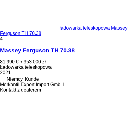
ładowarka teleskopowa Massey
Ferguson TH 70.38
4
Massey Ferguson TH 70.38
81 990 €
≈ 353 000 zł
Ładowarka teleskopowa
2021
Niemcy, Kunde
Merkantil Export-Import GmbH
Kontakt z dealerem