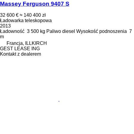
Massey Ferguson 9407 S
32 600 €
≈ 140 400 zł
Ładowarka teleskopowa
2013
Ładowność
3 500 kg
Paliwo
diesel
Wysokość podnoszenia
7
m
Francja, ILLKIRCH
GEST LEASE ING
Kontakt z dealerem