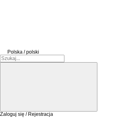
Polska / polski
Zaloguj się / Rejestracja