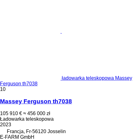
ładowarka teleskopowa Massey
Ferguson th7038
10
Massey Ferguson th7038
105 910 €
≈ 456 000 zł
Ładowarka teleskopowa
2023
Francja, Fr-56120 Josselin
E-FARM GmbH