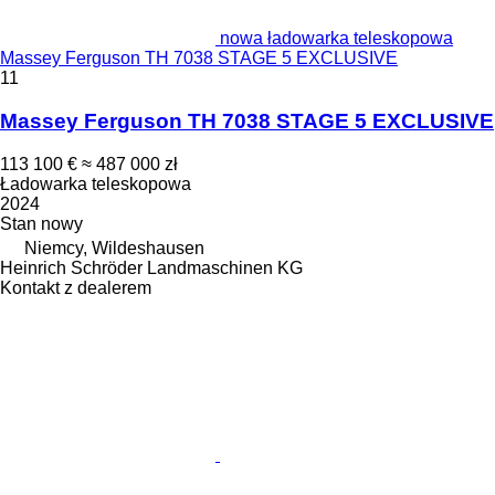
nowa ładowarka teleskopowa
Massey Ferguson TH 7038 STAGE 5 EXCLUSIVE
11
Massey Ferguson TH 7038 STAGE 5 EXCLUSIVE
113 100 €
≈ 487 000 zł
Ładowarka teleskopowa
2024
Stan
nowy
Niemcy, Wildeshausen
Heinrich Schröder Landmaschinen KG
Kontakt z dealerem