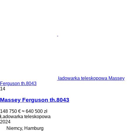
ładowarka teleskopowa Massey
Ferguson th.8043
14
Massey Ferguson th.8043
148 750 €
≈ 640 500 zł
Ładowarka teleskopowa
2024
Niemcy, Hamburg