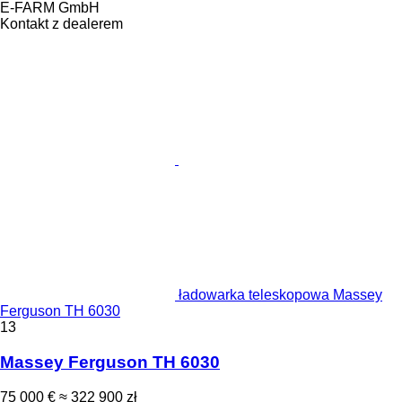
E-FARM GmbH
Kontakt z dealerem
ładowarka teleskopowa Massey
Ferguson TH 6030
13
Massey Ferguson TH 6030
75 000 €
≈ 322 900 zł