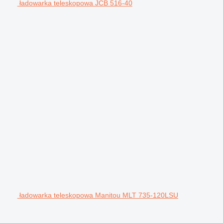
ładowarka teleskopowa JCB 516-40
ładowarka teleskopowa Manitou MLT 735-120LSU