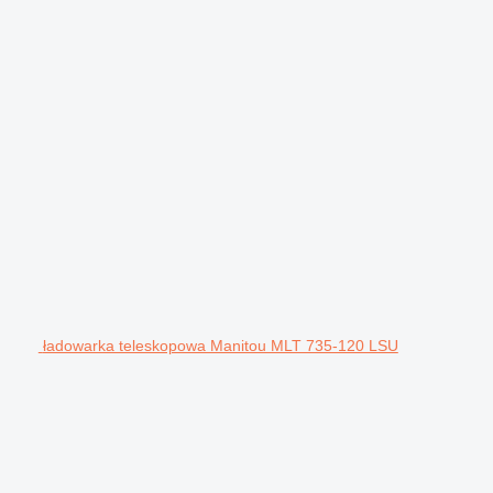
ładowarka teleskopowa Manitou MLT 735-120 LSU