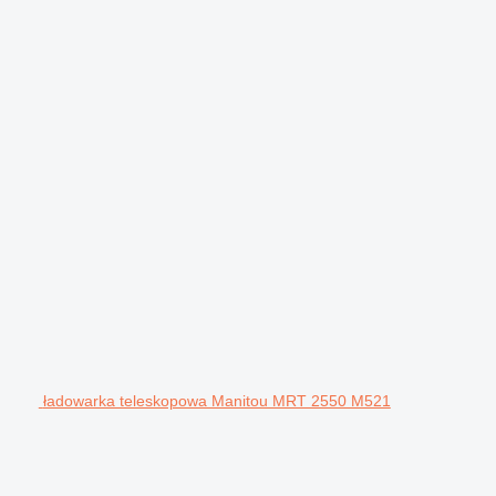
ładowarka teleskopowa Manitou MRT 2550 M521