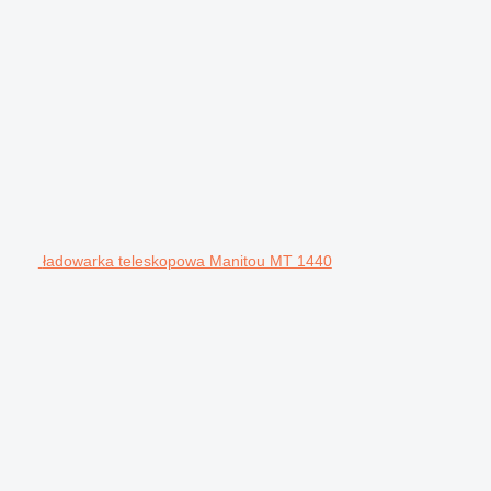
ładowarka teleskopowa Manitou MT 1440