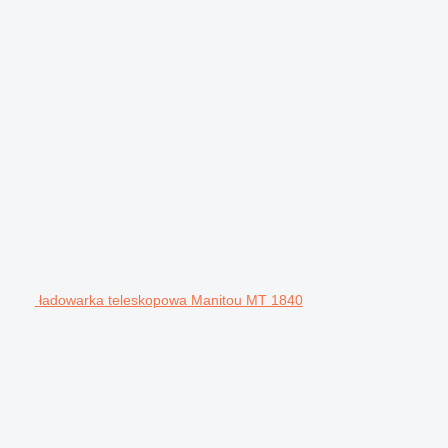
ładowarka teleskopowa Manitou MT 1840