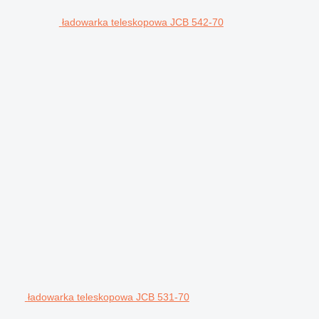
ładowarka teleskopowa JCB 542-70
ładowarka teleskopowa JCB 531-70