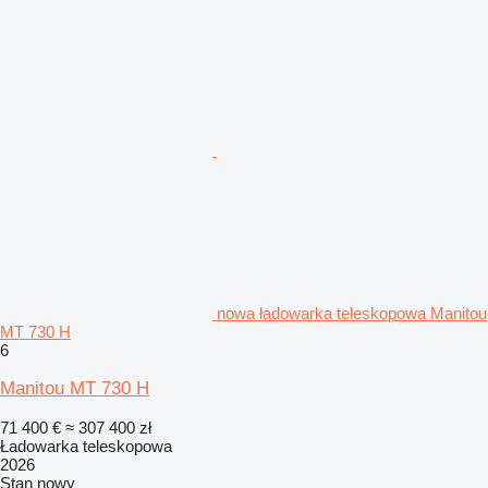
nowa ładowarka teleskopowa Manitou
MT 730 H
6
Manitou MT 730 H
71 400 €
≈ 307 400 zł
Ładowarka teleskopowa
2026
Stan
nowy