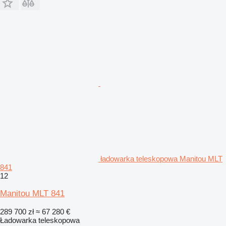
ładowarka teleskopowa Manitou MLT
841
12
Manitou MLT 841
289 700 zł
≈ 67 280 €
Ładowarka teleskopowa