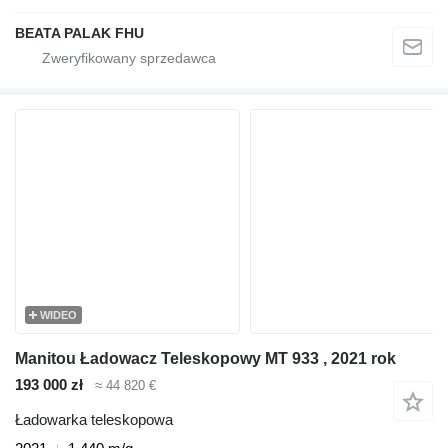
BEATA PALAK FHU
WIDEO
Manitou Ładowacz Teleskopowy MT 933 , 2021 rok
193 000 zł
≈ 44 820 €
Ładowarka teleskopowa