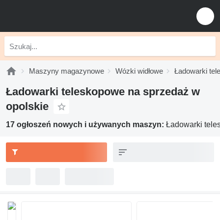
Maszyny magazynowe
Wózki widłowe
Ładowarki te
Ładowarki teleskopowe na sprzedaż w
opolskie
17 ogłoszeń nowych i używanych maszyn:
Ładowarki tele