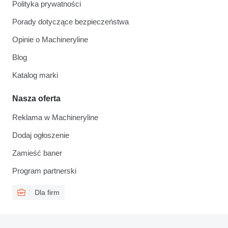
Polityka prywatności
Porady dotyczące bezpieczeństwa
Opinie o Machineryline
Blog
Katalog marki
Nasza oferta
Reklama w Machineryline
Dodaj ogłoszenie
Zamieść baner
Program partnerski
Dla firm