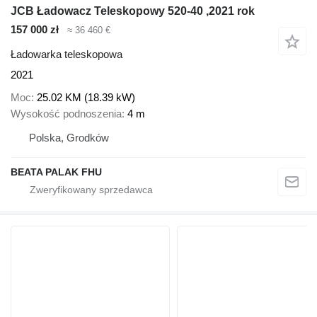
JCB Ładowacz Teleskopowy 520-40 ,2021 rok
157 000 zł
≈ 36 460 €
Ładowarka teleskopowa
2021
Moc
25.02 KM (18.39 kW)
Wysokość podnoszenia
4 m
Polska, Grodków
BEATA PALAK FHU