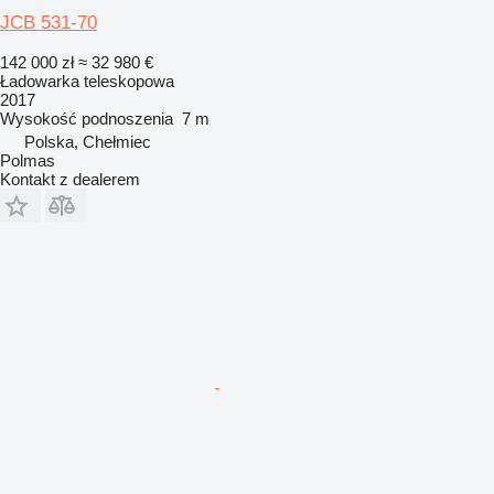
JCB 531-70
142 000 zł
≈ 32 980 €
Ładowarka teleskopowa
2017
Wysokość podnoszenia
7 m
Polska, Chełmiec
Polmas
Kontakt z dealerem