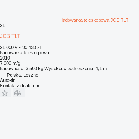
ładowarka teleskopowa JCB TLT
21
JCB TLT
21 000 €
≈ 90 430 zł
Ładowarka teleskopowa
2010
7 000 m/g
Ładowność
3 500 kg
Wysokość podnoszenia
4,1 m
Polska, Leszno
Auto-tir
Kontakt z dealerem