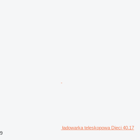
ładowarka teleskopowa Dieci 40.17
9