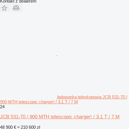
Kontakt z dealerem
ładowarka teleskopowa JCB 531-70 /
900 MTH telescopic charger! / 3.1 T / 7 M
24
JCB 531-70 / 900 MTH telescopic charger! / 3.1 T / 7 M
48 900 €
≈ 210 600 zł