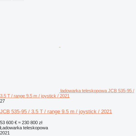
ładowarka teleskopowa JCB 535-95 /
3.5 T / range 9.5 m / joystick / 2021
27
JCB 535-95 / 3.5 T / range 9.5 m / joystick / 2021
53 600 €
≈ 230 800 zł
Ładowarka teleskopowa
2021