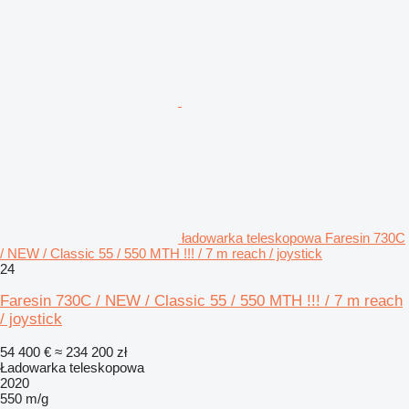
ładowarka teleskopowa Faresin 730C
/ NEW / Classic 55 / 550 MTH !!! / 7 m reach / joystick
24
Faresin 730C / NEW / Classic 55 / 550 MTH !!! / 7 m reach
/ joystick
54 400 €
≈ 234 200 zł
Ładowarka teleskopowa
2020
550 m/g