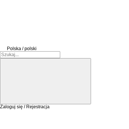
Polska / polski
Zaloguj się / Rejestracja