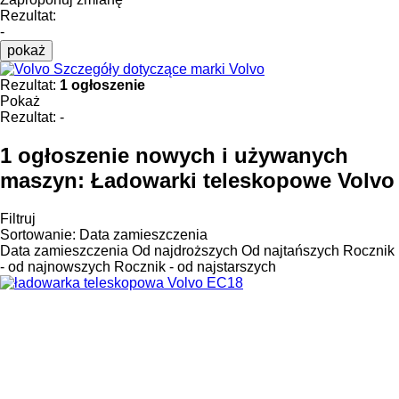
Rezultat:
-
pokaż
Szczegóły dotyczące marki Volvo
Rezultat:
1 ogłoszenie
Pokaż
Rezultat:
-
1 ogłoszenie nowych i używanych
maszyn:
Ładowarki teleskopowe Volvo
Filtruj
Sortowanie
:
Data zamieszczenia
Data zamieszczenia
Od najdroższych
Od najtańszych
Rocznik
- od najnowszych
Rocznik - od najstarszych