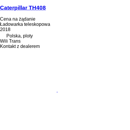
Caterpillar TH408
Cena na żądanie
Ładowarka teleskopowa
2018
Polska, ploty
Wili Trans
Kontakt z dealerem