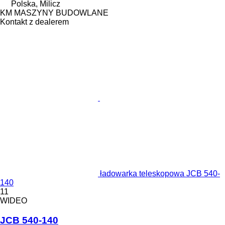
Polska, Milicz
KM MASZYNY BUDOWLANE
Kontakt z dealerem
ładowarka teleskopowa JCB 540-
140
11
WIDEO
JCB 540-140