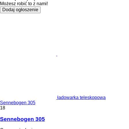
Możesz robić to z nami!
Dodaj ogłoszenie
ładowarka teleskopowa
Sennebogen 305
18
Sennebogen 305