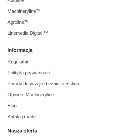
Autoline™
Machineryline™
Agroline™
Linemedia Digital ™
Informacja
Regulamin
Polityka prywatności
Porady dotyczące bezpieczeństwa
Opinie o Machineryline
Blog
Katalog marki
Nasza oferta