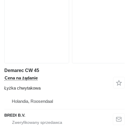
Demarec CW 45
Cena na żądanie
Łyżka chwytakowa
Holandia, Roosendaal
BREDI B.V.