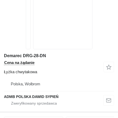
Demarec DRG-28-DN
Cena na żądanie
Łyżka chwytakowa
Polska, Wolbrom
ADMB POLSKA DAWID SYPIEŃ