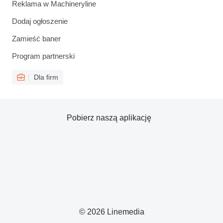
Reklama w Machineryline
Dodaj ogłoszenie
Zamieść baner
Program partnerski
Dla firm
Pobierz naszą aplikację
© 2026 Linemedia