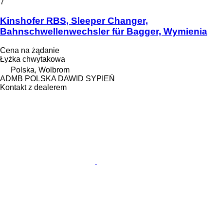
7
Kinshofer RBS, Sleeper Changer,
Bahnschwellenwechsler für Bagger, Wymienia
Cena na żądanie
Łyżka chwytakowa
Polska, Wolbrom
ADMB POLSKA DAWID SYPIEŃ
Kontakt z dealerem