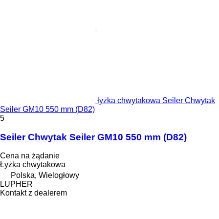
łyżka chwytakowa Seiler Chwytak
Seiler GM10 550 mm (D82)
5
Seiler Chwytak Seiler GM10 550 mm (D82)
Cena na żądanie
Łyżka chwytakowa
Polska, Wielogłowy
LUPHER
Kontakt z dealerem