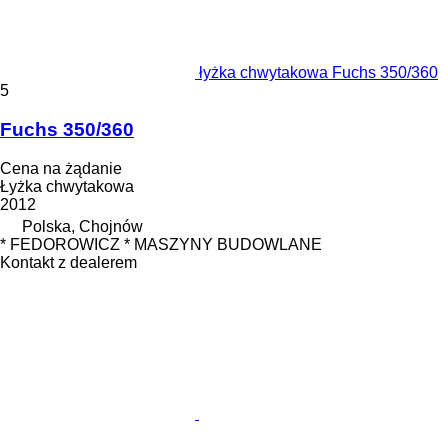
łyżka chwytakowa Fuchs 350/360
5
Fuchs 350/360
Cena na żądanie
Łyżka chwytakowa
2012
Polska, Chojnów
* FEDOROWICZ * MASZYNY BUDOWLANE
Kontakt z dealerem