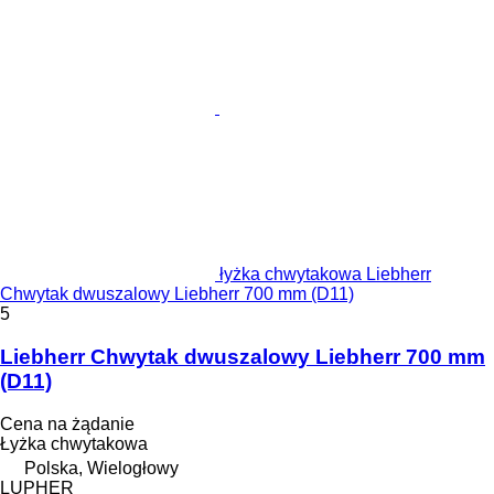
łyżka chwytakowa Liebherr
Chwytak dwuszalowy Liebherr 700 mm (D11)
5
Liebherr Chwytak dwuszalowy Liebherr 700 mm
(D11)
Cena na żądanie
Łyżka chwytakowa
Polska, Wielogłowy
LUPHER