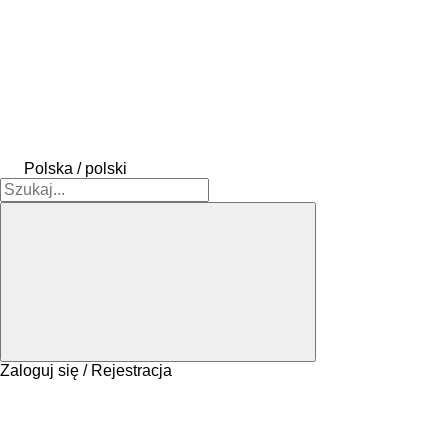
Polska / polski
Zaloguj się / Rejestracja