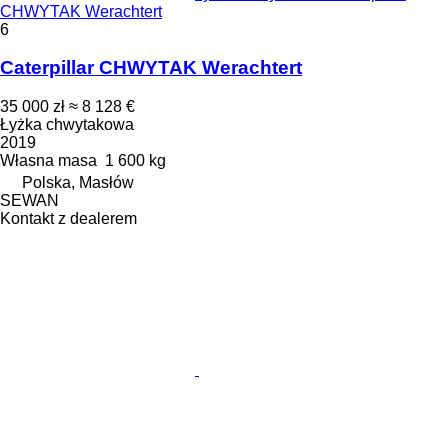
CHWYTAK Werachtert
6
Caterpillar CHWYTAK Werachtert
35 000 zł
≈ 8 128 €
Łyżka chwytakowa
2019
Własna masa
1 600 kg
Polska, Masłów
SEWAN
Kontakt z dealerem