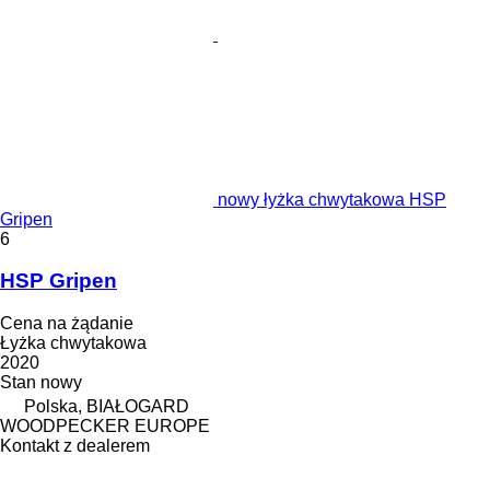
nowy łyżka chwytakowa HSP
Gripen
6
HSP Gripen
Cena na żądanie
Łyżka chwytakowa
2020
Stan
nowy
Polska, BIAŁOGARD
WOODPECKER EUROPE
Kontakt z dealerem