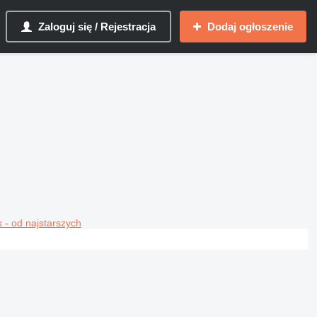
Zaloguj się / Rejestracja
Dodaj ogłoszenie
 - od najstarszych