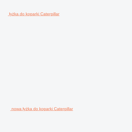
łyżka do koparki Caterpillar
nowa łyżka do koparki Caterpillar